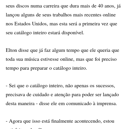
seus discos numa carreira que dura mais de 40 anos, já
lançou alguns de seus trabalhos mais recentes online
nos Estados Unidos, mas esta será a primeira vez que
seu catálogo inteiro estará disponível.
Elton disse que já faz algum tempo que ele queria que
toda sua música estivesse online, mas que foi preciso
tempo para preparar o catálogo inteiro.
- Sei que o catálogo inteiro, não apenas os sucessos,
precisava de cuidado e atenção para poder ser lançado
desta maneira - disse ele em comunicado à imprensa.
- Agora que isso está finalmente acontecendo, estou