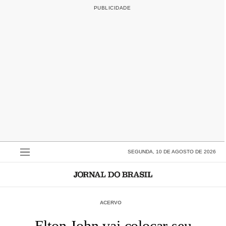
SEGUNDA, 10 DE AGOSTO DE 2026
ACERVO
Elton John vai colocar seu