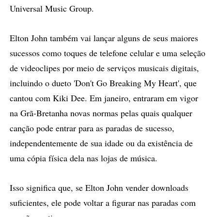
Universal Music Group.
Elton John também vai lançar alguns de seus maiores
sucessos como toques de telefone celular e uma seleção
de videoclipes por meio de serviços musicais digitais,
incluindo o dueto 'Don't Go Breaking My Heart', que
cantou com Kiki Dee. Em janeiro, entraram em vigor
na Grã-Bretanha novas normas pelas quais qualquer
canção pode entrar para as paradas de sucesso,
independentemente de sua idade ou da existência de
uma cópia física dela nas lojas de música.
Isso significa que, se Elton John vender downloads
suficientes, ele pode voltar a figurar nas paradas com