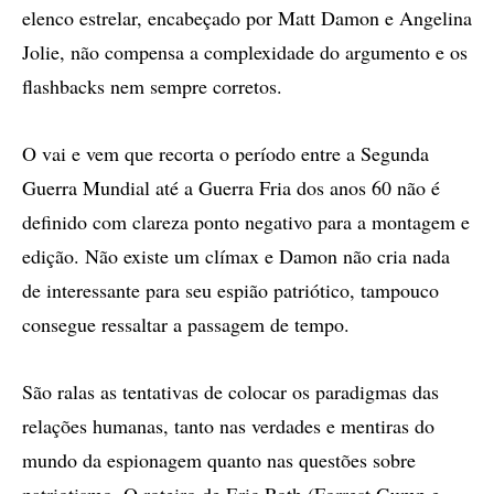
elenco estrelar, encabeçado por Matt Damon e Angelina
Jolie, não compensa a complexidade do argumento e os
flashbacks nem sempre corretos.
O vai e vem que recorta o período entre a Segunda
Guerra Mundial até a Guerra Fria dos anos 60 não é
definido com clareza ponto negativo para a montagem e
edição. Não existe um clímax e Damon não cria nada
de interessante para seu espião patriótico, tampouco
consegue ressaltar a passagem de tempo.
São ralas as tentativas de colocar os paradigmas das
relações humanas, tanto nas verdades e mentiras do
mundo da espionagem quanto nas questões sobre