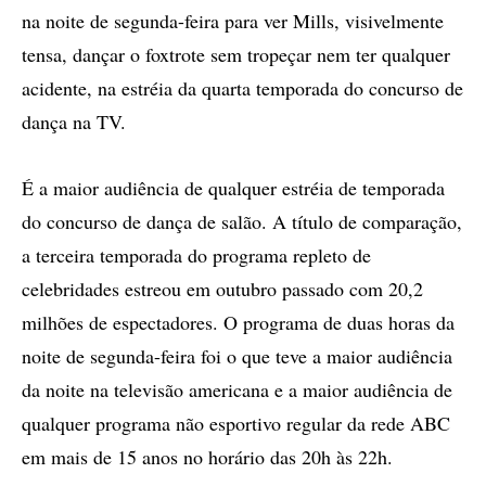
na noite de segunda-feira para ver Mills, visivelmente
tensa, dançar o foxtrote sem tropeçar nem ter qualquer
acidente, na estréia da quarta temporada do concurso de
dança na TV.
É a maior audiência de qualquer estréia de temporada
do concurso de dança de salão. A título de comparação,
a terceira temporada do programa repleto de
celebridades estreou em outubro passado com 20,2
milhões de espectadores. O programa de duas horas da
noite de segunda-feira foi o que teve a maior audiência
da noite na televisão americana e a maior audiência de
qualquer programa não esportivo regular da rede ABC
em mais de 15 anos no horário das 20h às 22h.