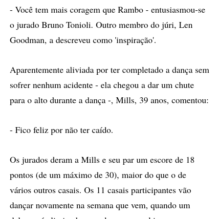
- Você tem mais coragem que Rambo - entusiasmou-se
o jurado Bruno Tonioli. Outro membro do júri, Len
Goodman, a descreveu como 'inspiração'.
Aparentemente aliviada por ter completado a dança sem
sofrer nenhum acidente - ela chegou a dar um chute
para o alto durante a dança -, Mills, 39 anos, comentou:
- Fico feliz por não ter caído.
Os jurados deram a Mills e seu par um escore de 18
pontos (de um máximo de 30), maior do que o de
vários outros casais. Os 11 casais participantes vão
dançar novamente na semana que vem, quando um