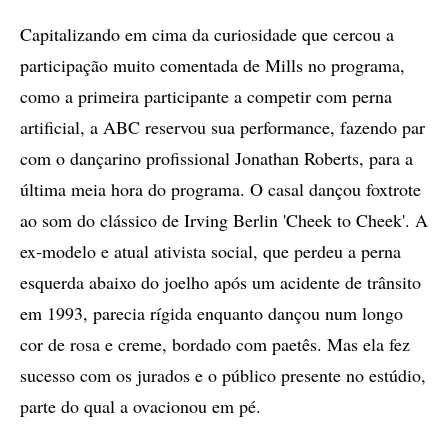
Capitalizando em cima da curiosidade que cercou a
participação muito comentada de Mills no programa,
como a primeira participante a competir com perna
artificial, a ABC reservou sua performance, fazendo par
com o dançarino profissional Jonathan Roberts, para a
última meia hora do programa. O casal dançou foxtrote
ao som do clássico de Irving Berlin 'Cheek to Cheek'. A
ex-modelo e atual ativista social, que perdeu a perna
esquerda abaixo do joelho após um acidente de trânsito
em 1993, parecia rígida enquanto dançou num longo
cor de rosa e creme, bordado com paetês. Mas ela fez
sucesso com os jurados e o público presente no estúdio,
parte do qual a ovacionou em pé.