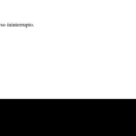
so ininterrupto.