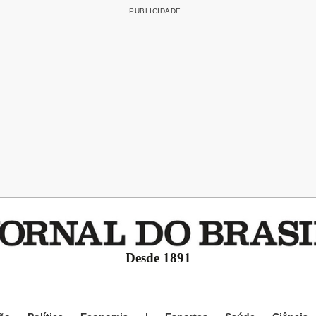
Desde 1891