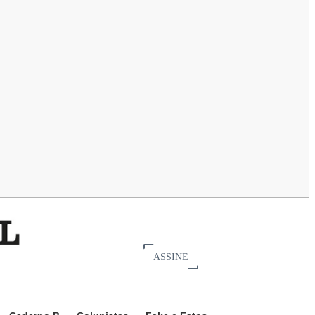
ASSINE