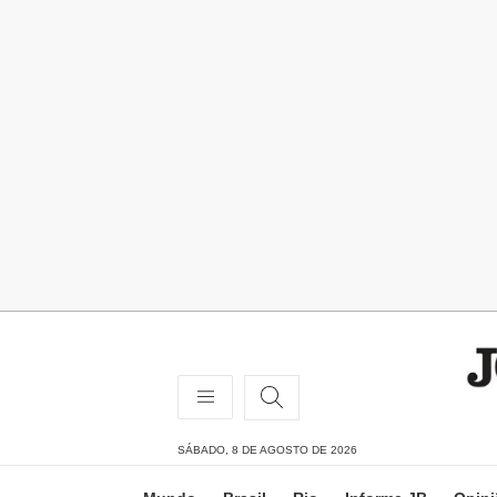
SÁBADO, 8 DE AGOSTO DE 2026