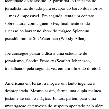
identidade do assassino. A partir daí, o fantasma do
jornalista faz de tudo para escapar do barco dos mortos
-- mas é impossível. Em seguida, tenta um contato
sobrenatural com alguém vivo, finalmente tendo
sucesso ao baixar no show do mágico Splendini,
pseudônimo de Sid Waterman (Woody Allen).
Joe consegue passar a dica a uma estudante de
jornalismo, Sondra Pronsky (Scarlett Johannson,
trabalhando pela segunda vez em um filme do diretor).
Americana em férias, a moça é um tanto ingênua e
despreparada. Mesmo assim, forma uma dupla maluca
justamente com o mágico. Juntos, partem para uma
investigação detetivesca do suspeito apontado pelo além