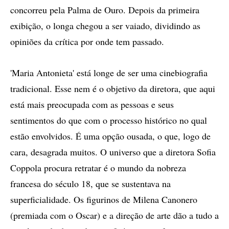
concorreu pela Palma de Ouro. Depois da primeira
exibição, o longa chegou a ser vaiado, dividindo as
opiniões da crítica por onde tem passado.
'Maria Antonieta' está longe de ser uma cinebiografia
tradicional. Esse nem é o objetivo da diretora, que aqui
está mais preocupada com as pessoas e seus
sentimentos do que com o processo histórico no qual
estão envolvidos. É uma opção ousada, o que, logo de
cara, desagrada muitos. O universo que a diretora Sofia
Coppola procura retratar é o mundo da nobreza
francesa do século 18, que se sustentava na
superficialidade. Os figurinos de Milena Canonero
(premiada com o Oscar) e a direção de arte dão a tudo a