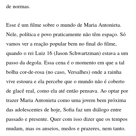
de normas.
Esse é um filme sobre o mundo de Maria Antonieta.
Nele, política e povo praticamente não têm espaço. Só
vamos ver a reação popular bem no final do filme,
quando o rei Luiz 16 (Jason Schwartzman) estava a um
passo da degola. Essa cena é o momento em que a tal
bolha cor-de-rosa (no caso, Versalhes) onde a rainha
vive estoura e ela percebe que o mundo não é coberto
de glacê real, como ela até então pensava. Ao optar por
trazer Maria Antonieta como uma jovem bem próxima
das adolescentes de hoje, Sofia faz um diálogo entre
passado e presente. Quer com isso dizer que os tempos
mudam, mas os anseios, medos e prazeres, nem tanto.