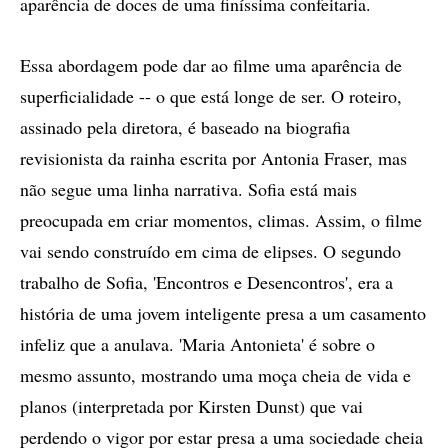
aparência de doces de uma finíssima confeitaria.
Essa abordagem pode dar ao filme uma aparência de
superficialidade -- o que está longe de ser. O roteiro,
assinado pela diretora, é baseado na biografia
revisionista da rainha escrita por Antonia Fraser, mas
não segue uma linha narrativa. Sofia está mais
preocupada em criar momentos, climas. Assim, o filme
vai sendo construído em cima de elipses. O segundo
trabalho de Sofia, 'Encontros e Desencontros', era a
história de uma jovem inteligente presa a um casamento
infeliz que a anulava. 'Maria Antonieta' é sobre o
mesmo assunto, mostrando uma moça cheia de vida e
planos (interpretada por Kirsten Dunst) que vai
perdendo o vigor por estar presa a uma sociedade cheia