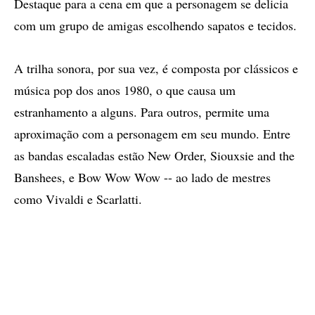
Destaque para a cena em que a personagem se delicia
com um grupo de amigas escolhendo sapatos e tecidos.
A trilha sonora, por sua vez, é composta por clássicos e
música pop dos anos 1980, o que causa um
estranhamento a alguns. Para outros, permite uma
aproximação com a personagem em seu mundo. Entre
as bandas escaladas estão New Order, Siouxsie and the
Banshees, e Bow Wow Wow -- ao lado de mestres
como Vivaldi e Scarlatti.