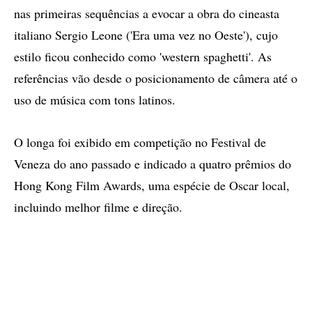
nas primeiras sequências a evocar a obra do cineasta
italiano Sergio Leone ('Era uma vez no Oeste'), cujo
estilo ficou conhecido como 'western spaghetti'. As
referências vão desde o posicionamento de câmera até o
uso de música com tons latinos.
O longa foi exibido em competição no Festival de
Veneza do ano passado e indicado a quatro prêmios do
Hong Kong Film Awards, uma espécie de Oscar local,
incluindo melhor filme e direção.