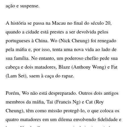
ação e suspense.
A história se passa na Macau no final do século 20,
quando a cidade está prestes a ser devolvida pelos
portugueses à China. Wo (Nick Cheung) foi renegado
pela máfia e, por isso, tenta uma nova vida ao lado de
sua família. No entanto, um poderoso chefão pede sua
cabeça e dois matadores, Blaze (Anthony Wong) e Fat
(Lam Set), saem à caça do rapaz.
Porém, Wo não está despreparado. Outros dois antigos
membros da máfia, Tai (Francis Ng) e Cat (Roy
Cheung), têm como missão protegê-lo, o que coloca os
quatro matadores em um dilema envolvendo fidelidade e