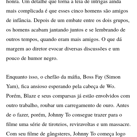
honra. Um detalhe que torna a teia de intrigas ainda
mais complicada é que esses cinco homens são amigos
de infância. Depois de um embate entre os dois grupos,
os homens acabam jantando juntos e se lembrando de
outros tempos, quando eram mais amigos. O que dá
margem ao diretor evocar diversas discussões e um
pouco de humor negro.
Enquanto isso, o chefão da máfia, Boss Fay (Simon
Yam), fica ansioso esperando pela cabeça de Wo.
Porém, Blaze e seus comparsas já estão envolvidos com
outro trabalho, roubar um carregamento de ouro. Antes
de o fazer, porém, Johnny To consegue trazer para o
filme uma série de tiroteios, reviravoltas e um massacre.
Com seu filme de gângsteres, Johnny To começa logo