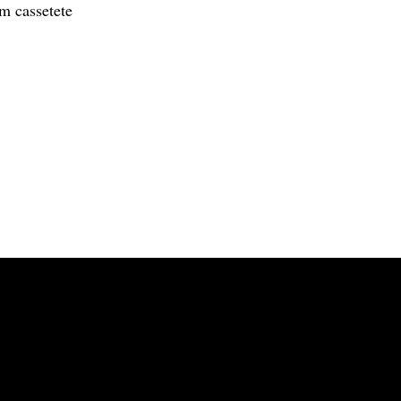
m cassetete