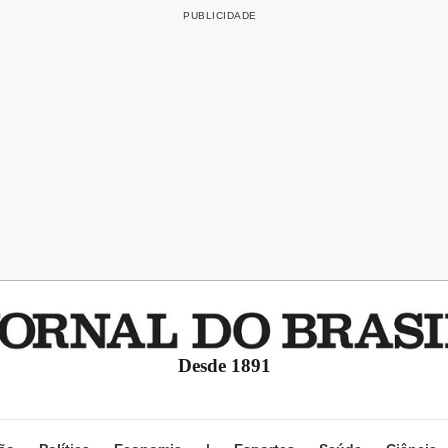
Desde 1891