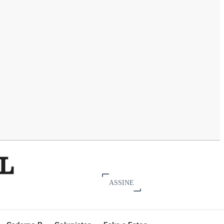
ASSINE