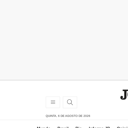
QUINTA, 6 DE AGOSTO DE 2026