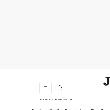
SÁBADO, 8 DE AGOSTO DE 2026