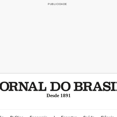
Desde 1891