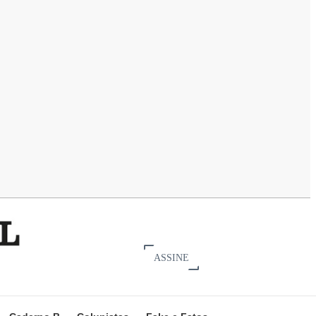
ASSINE