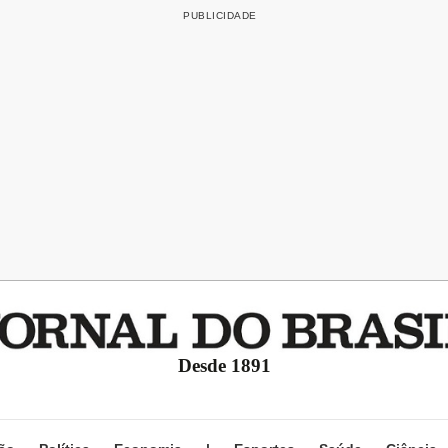
Desde 1891