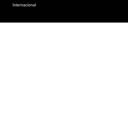
Internacional
Empresas e Negócios