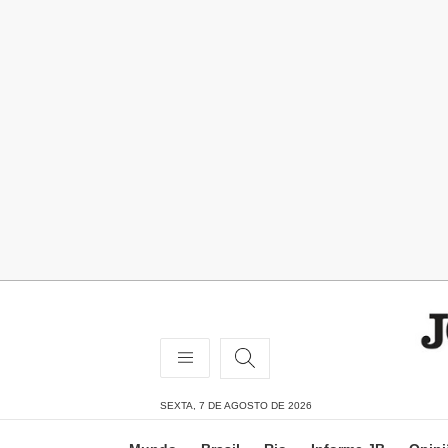
SEXTA, 7 DE AGOSTO DE 2026