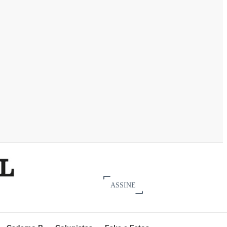
ASSINE