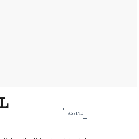
ASSINE