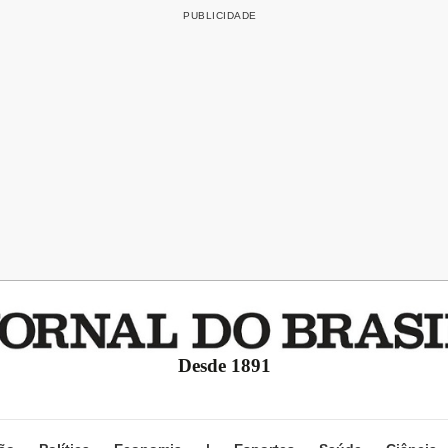
Desde 1891