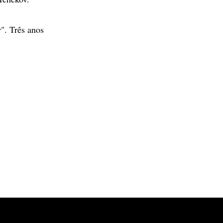
". Três anos