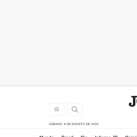
SÁBADO, 8 DE AGOSTO DE 2026