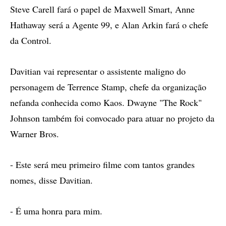
Steve Carell fará o papel de Maxwell Smart, Anne
Hathaway será a Agente 99, e Alan Arkin fará o chefe
da Control.
Davitian vai representar o assistente maligno do
personagem de Terrence Stamp, chefe da organização
nefanda conhecida como Kaos. Dwayne "The Rock"
Johnson também foi convocado para atuar no projeto da
Warner Bros.
- Este será meu primeiro filme com tantos grandes
nomes, disse Davitian.
- É uma honra para mim.