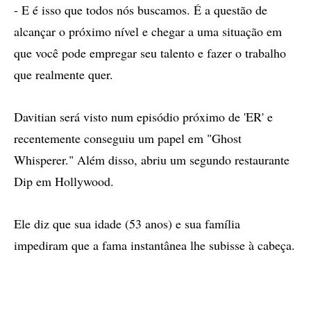
- E é isso que todos nós buscamos. É a questão de
alcançar o próximo nível e chegar a uma situação em
que você pode empregar seu talento e fazer o trabalho
que realmente quer.
Davitian será visto num episódio próximo de 'ER' e
recentemente conseguiu um papel em "Ghost
Whisperer." Além disso, abriu um segundo restaurante
Dip em Hollywood.
Ele diz que sua idade (53 anos) e sua família
impediram que a fama instantânea lhe subisse à cabeça.