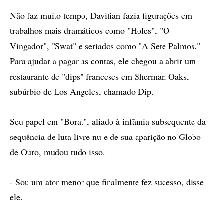
Não faz muito tempo, Davitian fazia figurações em
trabalhos mais dramáticos como "Holes", "O
Vingador", "Swat" e seriados como "A Sete Palmos."
Para ajudar a pagar as contas, ele chegou a abrir um
restaurante de "dips" franceses em Sherman Oaks,
subúrbio de Los Angeles, chamado Dip.
Seu papel em "Borat", aliado à infâmia subsequente da
sequência de luta livre nu e de sua aparição no Globo
de Ouro, mudou tudo isso.
- Sou um ator menor que finalmente fez sucesso, disse
ele.