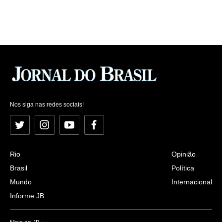
Nos siga nas redes sociais!
Twitter
Instagram
YouTube
Facebook
Rio
Opinião
Brasil
Política
Mundo
Internacional
Informe JB