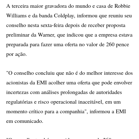
A terceira maior gravadora do mundo e casa de Robbie
Williams e da banda Coldplay, informou que reuniu seu
conselho nesta sexta-feira depois de receber proposta
preliminar da Warner, que indicou que a empresa estava
preparada para fazer uma oferta no valor de 260 pence
por ação.
"O conselho concluiu que não é do melhor interesse dos
acionistas da EMI acolher uma oferta que pode envolver
incertezas com análises prolongadas de autoridades
regulatórias e risco operacional inaceitável, em um
momento crítico para a companhia", informou a EMI
em comunicado.