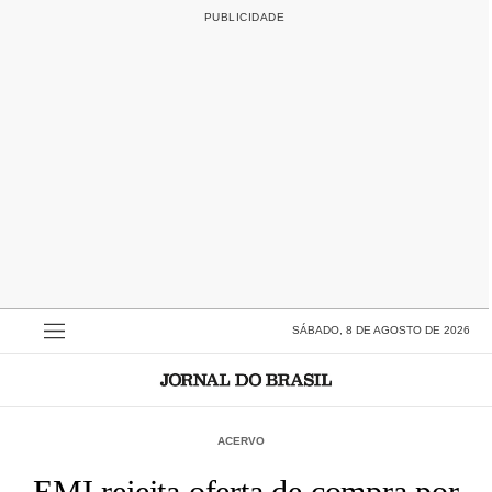
SÁBADO, 8 DE AGOSTO DE 2026
ACERVO
EMI rejeita oferta de compra por