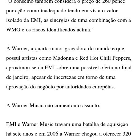
"O conselho também considera o preço de 260 pence
por ação como inadequado tendo em vista o valor
isolado da EMI, as sinergias de uma combinação com a
WMG e os riscos identificados acima."
A Warner, a quarta maior gravadora do mundo e que
possui artistas como Madonna e Red Hot Chili Peppers,
aproximou-se da EMI sobre uma possível oferta no final
de janeiro, apesar de incertezas em torno de uma
aprovação do negócio por autoridades européias.
A Warner Music não comentou o assunto.
EMI e Warner Music travam uma batalha de aquisição
há sete anos e em 2006 a Warner chegou a oferecer 320