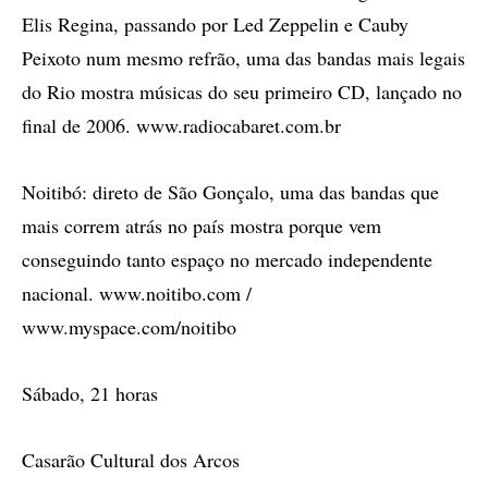
Elis Regina, passando por Led Zeppelin e Cauby
Peixoto num mesmo refrão, uma das bandas mais legais
do Rio mostra músicas do seu primeiro CD, lançado no
final de 2006. www.radiocabaret.com.br
Noitibó: direto de São Gonçalo, uma das bandas que
mais correm atrás no país mostra porque vem
conseguindo tanto espaço no mercado independente
nacional. www.noitibo.com /
www.myspace.com/noitibo
Sábado, 21 horas
Casarão Cultural dos Arcos