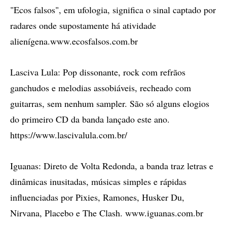
"Ecos falsos", em ufologia, significa o sinal captado por
radares onde supostamente há atividade
alienígena.www.ecosfalsos.com.br
Lasciva Lula: Pop dissonante, rock com refrãos
ganchudos e melodias assobiáveis, recheado com
guitarras, sem nenhum sampler. São só alguns elogios
do primeiro CD da banda lançado este ano.
https://www.lascivalula.com.br/
Iguanas: Direto de Volta Redonda, a banda traz letras e
dinâmicas inusitadas, músicas simples e rápidas
influenciadas por Pixies, Ramones, Husker Du,
Nirvana, Placebo e The Clash. www.iguanas.com.br