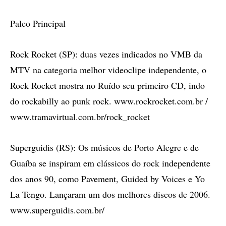
Palco Principal
Rock Rocket (SP): duas vezes indicados no VMB da
MTV na categoria melhor videoclipe independente, o
Rock Rocket mostra no Ruído seu primeiro CD, indo
do rockabilly ao punk rock. www.rockrocket.com.br /
www.tramavirtual.com.br/rock_rocket
Superguidis (RS): Os músicos de Porto Alegre e de
Guaíba se inspiram em clássicos do rock independente
dos anos 90, como Pavement, Guided by Voices e Yo
La Tengo. Lançaram um dos melhores discos de 2006.
www.superguidis.com.br/