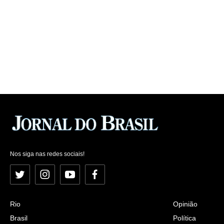
Nos siga nas redes sociais!
Twitter
Instagram
YouTube
Facebook
Rio
Opinião
Brasil
Política