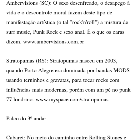
Ambervisions (SC): O sexo desenfreado, o desapego à
vida e o descontrole moral fazem deste tipo de
manifestação artística (o tal "rock'n'roll") a mistura de
surf music, Punk Rock e sexo anal. É o que os caras
dizem. www.ambervisions.com.br
Stratopumas (RS): Stratopumas nasceu em 2003,
quando Porto Alegre era dominada por bandas MODS
usando terninhos e gravatas, para tocar rocks com
influências mais modernas, porém com um pé no punk
77 londrino. www.myspace.com/stratopumas
Palco do 3º andar
Cabaret: No meio do caminho entre Rolling Stones e