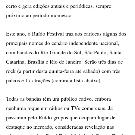
certo e gera edições anuais e periódicas, sempre
próximo ao período momesco.
Este ano, o Ruído Festival traz aos cariocas alguns dos
principais nomes do cenário independente nacional,
com bandas do Rio Grande do Sul, São Paulo, Santa
Catarina, Brasília e Rio de Janeiro. Serão três dias de
rock (a partir desta quinta-feira até sábado) com três
palcos e 17 atrações (confira a lista abaixo).
Todas as bandas têm um público cativo, embora
nenhuma toque em rádios ou TVs comerciais. Já
passaram pelo Ruído grupos que ocupam lugar de
destaque no mercado, consideradas revelação nas