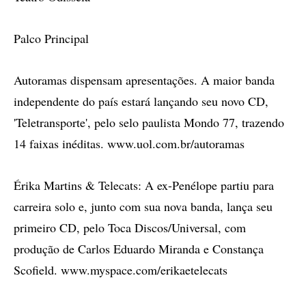
Palco Principal
Autoramas dispensam apresentações. A maior banda
independente do país estará lançando seu novo CD,
'Teletransporte', pelo selo paulista Mondo 77, trazendo
14 faixas inéditas. www.uol.com.br/autoramas
Érika Martins & Telecats: A ex-Penélope partiu para
carreira solo e, junto com sua nova banda, lança seu
primeiro CD, pelo Toca Discos/Universal, com
produção de Carlos Eduardo Miranda e Constança
Scofield. www.myspace.com/erikaetelecats