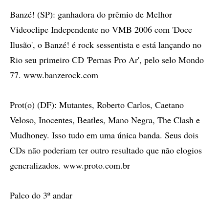
Banzé! (SP): ganhadora do prêmio de Melhor
Videoclipe Independente no VMB 2006 com 'Doce
Ilusão', o Banzé! é rock sessentista e está lançando no
Rio seu primeiro CD 'Pernas Pro Ar', pelo selo Mondo
77. www.banzerock.com
Prot(o) (DF): Mutantes, Roberto Carlos, Caetano
Veloso, Inocentes, Beatles, Mano Negra, The Clash e
Mudhoney. Isso tudo em uma única banda. Seus dois
CDs não poderiam ter outro resultado que não elogios
generalizados. www.proto.com.br
Palco do 3º andar