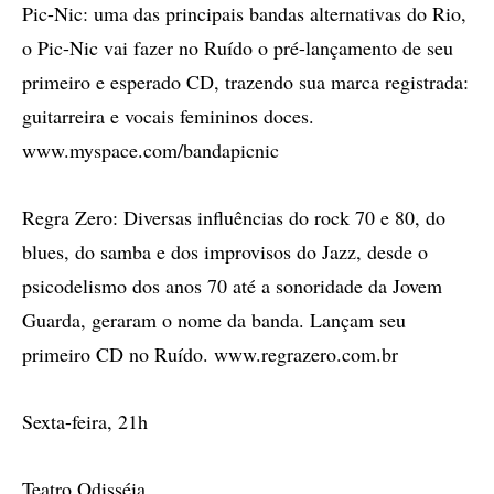
Pic-Nic: uma das principais bandas alternativas do Rio,
o Pic-Nic vai fazer no Ruído o pré-lançamento de seu
primeiro e esperado CD, trazendo sua marca registrada:
guitarreira e vocais femininos doces.
www.myspace.com/bandapicnic
Regra Zero: Diversas influências do rock 70 e 80, do
blues, do samba e dos improvisos do Jazz, desde o
psicodelismo dos anos 70 até a sonoridade da Jovem
Guarda, geraram o nome da banda. Lançam seu
primeiro CD no Ruído. www.regrazero.com.br
Sexta-feira, 21h
Teatro Odisséia