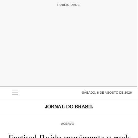
SÁBADO, 8 DE AGOSTO DE 2026
ACERVO
Festival Ruído movimenta o rock