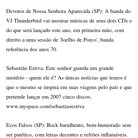
Devotos de Nossa Senhora Aparecida (SP): A banda do
VJ Thunderbird vai mostrar músicas de seus dois CDs e
do que será lançado este ano, em primeira mão, com
direito a uma sessão de 'Joelho de Porco', banda
referência dos anos 70.
Sebastião Estiva: Este senhor guarda um grande
mistério - quem ele é? As únicas notícias que temos é
que o mesmo se inspira em suas viagens pelo país e que
pretende lançar em 2007 cinco discos.
www.myspace.com/sebastiaoestiva
Ecos Falsos (SP): Rock barulhento, bem-humorado sem
ser patético, com letras decentes e refrões inflamáveis.