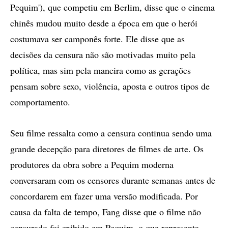
Pequim'), que competiu em Berlim, disse que o cinema
chinês mudou muito desde a época em que o herói
costumava ser camponês forte. Ele disse que as
decisões da censura não são motivadas muito pela
política, mas sim pela maneira como as gerações
pensam sobre sexo, violência, aposta e outros tipos de
comportamento.
Seu filme ressalta como a censura continua sendo uma
grande decepção para diretores de filmes de arte. Os
produtores da obra sobre a Pequim moderna
conversaram com os censores durante semanas antes de
concordarem em fazer uma versão modificada. Por
causa da falta de tempo, Fang disse que o filme não
censurado foi exibido em Pequim, o que representa