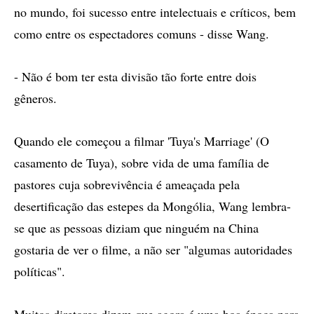
no mundo, foi sucesso entre intelectuais e críticos, bem
como entre os espectadores comuns - disse Wang.
- Não é bom ter esta divisão tão forte entre dois
gêneros.
Quando ele começou a filmar 'Tuya's Marriage' (O
casamento de Tuya), sobre vida de uma família de
pastores cuja sobrevivência é ameaçada pela
desertificação das estepes da Mongólia, Wang lembra-
se que as pessoas diziam que ninguém na China
gostaria de ver o filme, a não ser "algumas autoridades
políticas".