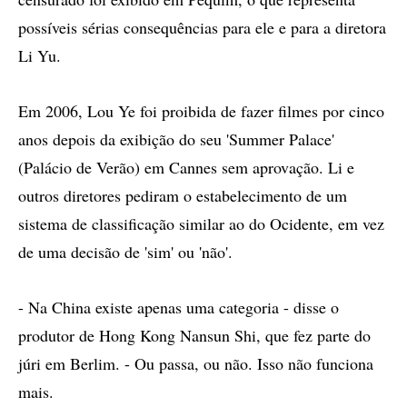
possíveis sérias consequências para ele e para a diretora
Li Yu.
Em 2006, Lou Ye foi proibida de fazer filmes por cinco
anos depois da exibição do seu 'Summer Palace'
(Palácio de Verão) em Cannes sem aprovação. Li e
outros diretores pediram o estabelecimento de um
sistema de classificação similar ao do Ocidente, em vez
de uma decisão de 'sim' ou 'não'.
- Na China existe apenas uma categoria - disse o
produtor de Hong Kong Nansun Shi, que fez parte do
júri em Berlim. - Ou passa, ou não. Isso não funciona
mais.