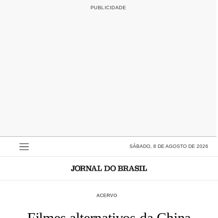
SÁBADO, 8 DE AGOSTO DE 2026
ACERVO
Filmes alternativos da China