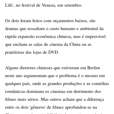
Life', no festival de Veneza, em setembro.
Os dois foram feitos com orçamentos baixos, são
dramas que ressaltam o custo humano e ambiental da
rápida expansão econômica chinesa, mas é improvável
que encham as salas de cinema da China ou as
prateleiras das lojas de DVD.
Alguns diretores chineses que estiveram em Berlim
neste ano argumentam que o problema é o mesmo em
qualquer país, onde as grandes produções e as comédias
românticas dominam os cinemas em detrimento dos
filmes mais sérios. Mas outros acham que a diferença
entre os dois 'gêneros' de filmes aprofundou-se na