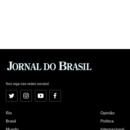
Nos siga nas redes sociais!
Twitter
Instagram
YouTube
Facebook
Rio
Opinião
Brasil
Política
Mundo
Internacional