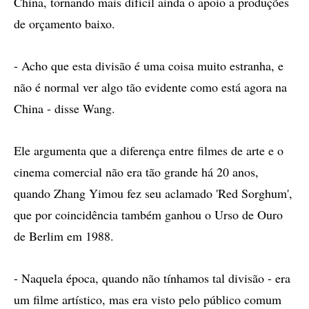
China, tornando mais difícil ainda o apoio a produções
de orçamento baixo.
- Acho que esta divisão é uma coisa muito estranha, e
não é normal ver algo tão evidente como está agora na
China - disse Wang.
Ele argumenta que a diferença entre filmes de arte e o
cinema comercial não era tão grande há 20 anos,
quando Zhang Yimou fez seu aclamado 'Red Sorghum',
que por coincidência também ganhou o Urso de Ouro
de Berlim em 1988.
- Naquela época, quando não tínhamos tal divisão - era
um filme artístico, mas era visto pelo público comum