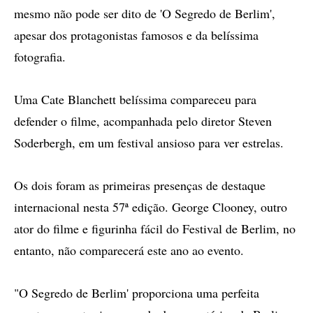
mesmo não pode ser dito de 'O Segredo de Berlim',
apesar dos protagonistas famosos e da belíssima
fotografia.
Uma Cate Blanchett belíssima compareceu para
defender o filme, acompanhada pelo diretor Steven
Soderbergh, em um festival ansioso para ver estrelas.
Os dois foram as primeiras presenças de destaque
internacional nesta 57ª edição. George Clooney, outro
ator do filme e figurinha fácil do Festival de Berlim, no
entanto, não comparecerá este ano ao evento.
"O Segredo de Berlim' proporciona uma perfeita