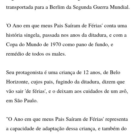
transportada para a Berlim da Segunda Guerra Mundial.
'O Ano em que meus Pais Saíram de Férias' conta uma
história singela, passada nos anos da ditadura, e com a
Copa do Mundo de 1970 como pano de fundo, e
remédio de todos os males.
Seu protagonista é uma criança de 12 anos, de Belo
Horizonte, cujos pais, fugindo da ditadura, dizem que
vão sair 'de férias', e o deixam aos cuidados de um avô,
em São Paulo.
"O Ano em que meus Pais Saíram de Férias' representa
a capacidade de adaptação dessa criança, e também do