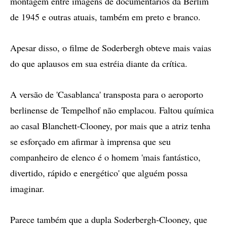
montagem entre imagens de documentários da Berlim
de 1945 e outras atuais, também em preto e branco.
Apesar disso, o filme de Soderbergh obteve mais vaias
do que aplausos em sua estréia diante da crítica.
A versão de 'Casablanca' transposta para o aeroporto
berlinense de Tempelhof não emplacou. Faltou química
ao casal Blanchett-Clooney, por mais que a atriz tenha
se esforçado em afirmar à imprensa que seu
companheiro de elenco é o homem 'mais fantástico,
divertido, rápido e energético' que alguém possa
imaginar.
Parece também que a dupla Soderbergh-Clooney, que