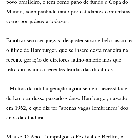
povo brasileiro, e tem como pano de fundo a Copa do
Mundo, acompanhada tanto por estudantes comunistas
como por judeus ortodoxos.
Emotivo sem ser piegas, despretensioso e belo: assim é
o filme de Hamburger, que se insere desta maneira na
recente geração de diretores latino-americanos que
retratam as ainda recentes feridas das ditaduras.
- Muitos da minha geração agora sentem necessidade
de lembrar desse passado - disse Hamburger, nascido
em 1962, e que diz ter "apenas vagas lembranças' dos
anos da ditadura.
Mas se 'O Ano...' empolgou o Festival de Berlim, o