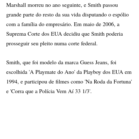
Marshall morreu no ano seguinte, e Smith passou
grande parte do resto da sua vida disputando o espólio
com a família do empresário. Em maio de 2006, a
Suprema Corte dos EUA decidiu que Smith poderia
prosseguir seu pleito numa corte federal.
Smith, que foi modelo da marca Guess Jeans, foi
escolhida 'A Playmate do Ano' da Playboy dos EUA em
1994, e participou de filmes como 'Na Roda da Fortuna'
e 'Corra que a Polícia Vem Aí 33 1/3'.