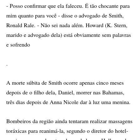
- Posso confirmar que ela faleceu. É tão chocante para
mim quanto para você - disse o advogado de Smith,
Ronald Rale. - Não sei nada além. Howard (K. Stern,
marido e advogado dela) está obviamente sem palavras
e sofrendo
.
A morte súbita de Smith ocorre apenas cinco meses
depois de o filho dela, Daniel, morrer nas Bahamas,
três dias depois de Anna Nicole dar à luz uma menina.
Bombeiros da região ainda tentaram realizar massagens
toráxicas para reanimá-la, segundo o diretor do hotel-