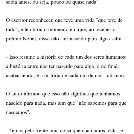
sabia antes, ou seja, pouco ou quase nada".
O escritor reconheceu que teve uma vida "que teve de
tudo", e lembrou o momento em que, ao receber o
prêmio Nobel, disse não "ter nascido para algo assim".
- Isso resume a história de cada um dos seres humanos:
a história entre não ter nascido para algo, e no final,
acabar tendo, é a história de cada um de nós - afirmou.
O autor afirmou que isso não significa que tenhamos
nascido para nada, mas sim que "não sabemos para que
nascemos".
- Temos pela frente uma coisa que chamamos 'vida', e