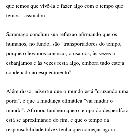
que temos que vivê-la e fazer algo com o tempo que
temos - assinalou.
Saramago concluiu sua reflexão afirmando que os
humanos, no fundo, são "transportadores do tempo,
porque o levamos conosco, o usamos, às vezes o
esbanjamos e às vezes resta algo, embora tudo esteja
condenado ao esquecimento".
Além disso, advertiu que o mundo está "cruzando uma
porta", e que a mudança climática "vai mudar o
mundo". Afirmou também que o tempo do desperdício
está se aproximando do fim, e que o tempo da
responsabilidade talvez tenha que começar agora.