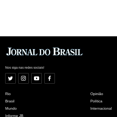
Nos siga nas redes sociais!
Twitter
Instagram
YouTube
Facebook
Rio
Opinião
Brasil
Política
Mundo
Internacional
Informe JB