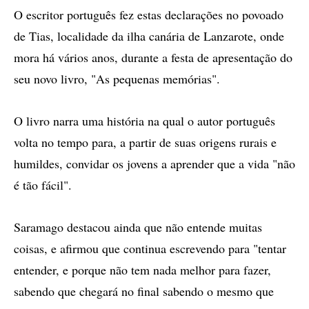
O escritor português fez estas declarações no povoado
de Tias, localidade da ilha canária de Lanzarote, onde
mora há vários anos, durante a festa de apresentação do
seu novo livro, "As pequenas memórias".
O livro narra uma história na qual o autor português
volta no tempo para, a partir de suas origens rurais e
humildes, convidar os jovens a aprender que a vida "não
é tão fácil".
Saramago destacou ainda que não entende muitas
coisas, e afirmou que continua escrevendo para "tentar
entender, e porque não tem nada melhor para fazer,
sabendo que chegará no final sabendo o mesmo que