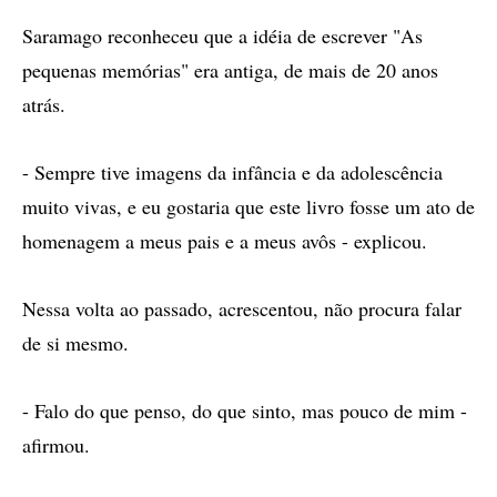
Saramago reconheceu que a idéia de escrever "As
pequenas memórias" era antiga, de mais de 20 anos
atrás.
- Sempre tive imagens da infância e da adolescência
muito vivas, e eu gostaria que este livro fosse um ato de
homenagem a meus pais e a meus avôs - explicou.
Nessa volta ao passado, acrescentou, não procura falar
de si mesmo.
- Falo do que penso, do que sinto, mas pouco de mim -
afirmou.