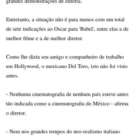
grandes demonstrações de euforia.
Entretanto, a situação não é para menos com um total
de sete indicações ao Oscar para 'Babel', entre elas a de
melhor filme e a de melhor diretor.
Como lhe dizia seu amigo e companheiro de trabalho
em Hollywood, o mexicano Del Toro, isto não foi visto
antes.
- Nenhuma cinematografia de nenhum país esteve antes
tão indicada como a cinematografia do México - afirma
o diretor.
- Nem nos grandes tempos do neo-realismo italiano