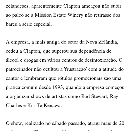
zelandeses, aparentemente Clapton ameaçou não subir
ao palco se a Mission Estate Winery não retirasse dos
bares a série especial.
A empresa, a mais antiga do setor da Nova Zelândia,
cedeu a Clapton, que superou sua dependência de
álcool e drogas em vários centros de desintoxicação. O
patrocinador não ocultou a 'frustração' com a atitude do
cantor e lembraram que rótulos promocionais são uma
prática comum desde 1993, quando a empresa começou
a organizar shows de artistas como Rod Stewart, Ray
Charles e Kiri Te Kenawa.
O show, realizado no sábado passado, atraiu mais de 20