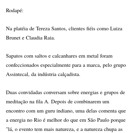
Rodapé:
Na platéia de Tereza Santos, clientes fiéis como Luiza
Brunet e Claudia Raia.
Sapatos com saltos e calcanhares em metal foram
confeccionados especialmente para a marca, pelo grupo
Assintecal, da indústria calçadista.
Duas convidadas conversam sobre energias e grupos de
meditação na fila A. Depois de combinarem um
encontro com um guru indiano, uma delas comenta que
a energia no Rio é melhor do que em São Paulo porque
"lá, o evento tem mais natureza, e a natureza chupa as