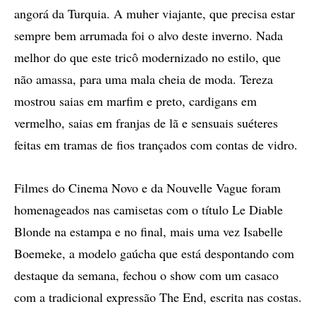
angorá da Turquia. A muher viajante, que precisa estar
sempre bem arrumada foi o alvo deste inverno. Nada
melhor do que este tricô modernizado no estilo, que
não amassa, para uma mala cheia de moda. Tereza
mostrou saias em marfim e preto, cardigans em
vermelho, saias em franjas de lã e sensuais suéteres
feitas em tramas de fios trançados com contas de vidro.
Filmes do Cinema Novo e da Nouvelle Vague foram
homenageados nas camisetas com o título Le Diable
Blonde na estampa e no final, mais uma vez Isabelle
Boemeke, a modelo gaúcha que está despontando com
destaque da semana, fechou o show com um casaco
com a tradicional expressão The End, escrita nas costas.