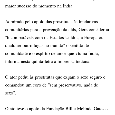
maior sucesso do momento na Índia.
Admirado pelo apoio das prostitutas às iniciativas
comunitárias para a prevenção da aids, Gere considerou
"incomparáveis com os Estados Unidos, a Europa ou
qualquer outro lugar no mundo" o sentido de
comunidade e o espírito de amor que viu na Índia,
informa nesta quinta-feira a imprensa indiana.
O ator pediu às prostitutas que exijam o sexo seguro e
comandou um coro de "sem preservativo, nada de
sexo".
O ato teve o apoio da Fundação Bill e Melinda Gates e