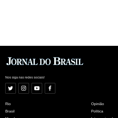
Nos siga nas redes sociais!
Twitter
Instagram
YouTube
Facebook
Rio
Opinião
Brasil
Política