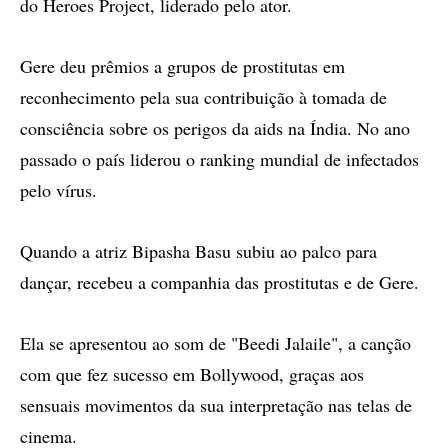
do Heroes Project, liderado pelo ator.
Gere deu prêmios a grupos de prostitutas em
reconhecimento pela sua contribuição à tomada de
consciência sobre os perigos da aids na Índia. No ano
passado o país liderou o ranking mundial de infectados
pelo vírus.
Quando a atriz Bipasha Basu subiu ao palco para
dançar, recebeu a companhia das prostitutas e de Gere.
Ela se apresentou ao som de "Beedi Jalaile", a canção
com que fez sucesso em Bollywood, graças aos
sensuais movimentos da sua interpretação nas telas de
cinema.