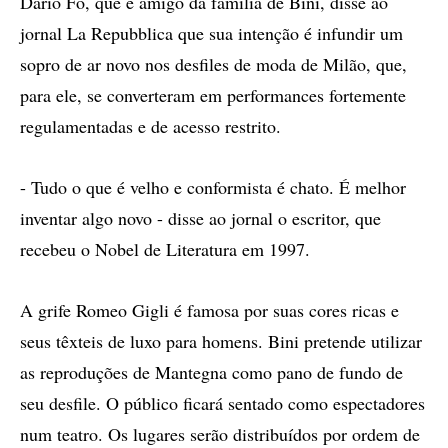
Dario Fo, que é amigo da família de Bini, disse ao
jornal La Repubblica que sua intenção é infundir um
sopro de ar novo nos desfiles de moda de Milão, que,
para ele, se converteram em performances fortemente
regulamentadas e de acesso restrito.
- Tudo o que é velho e conformista é chato. É melhor
inventar algo novo - disse ao jornal o escritor, que
recebeu o Nobel de Literatura em 1997.
A grife Romeo Gigli é famosa por suas cores ricas e
seus têxteis de luxo para homens. Bini pretende utilizar
as reproduções de Mantegna como pano de fundo de
seu desfile. O público ficará sentado como espectadores
num teatro. Os lugares serão distribuídos por ordem de