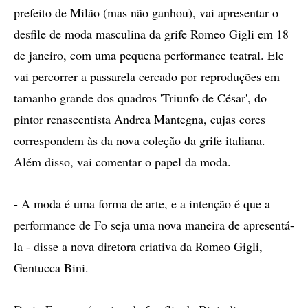
prefeito de Milão (mas não ganhou), vai apresentar o
desfile de moda masculina da grife Romeo Gigli em 18
de janeiro, com uma pequena performance teatral. Ele
vai percorrer a passarela cercado por reproduções em
tamanho grande dos quadros 'Triunfo de César', do
pintor renascentista Andrea Mantegna, cujas cores
correspondem às da nova coleção da grife italiana.
Além disso, vai comentar o papel da moda.
- A moda é uma forma de arte, e a intenção é que a
performance de Fo seja uma nova maneira de apresentá-
la - disse a nova diretora criativa da Romeo Gigli,
Gentucca Bini.