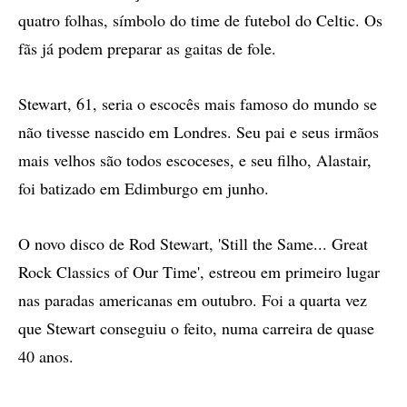
quatro folhas, símbolo do time de futebol do Celtic. Os
fãs já podem preparar as gaitas de fole.
Stewart, 61, seria o escocês mais famoso do mundo se
não tivesse nascido em Londres. Seu pai e seus irmãos
mais velhos são todos escoceses, e seu filho, Alastair,
foi batizado em Edimburgo em junho.
O novo disco de Rod Stewart, 'Still the Same... Great
Rock Classics of Our Time', estreou em primeiro lugar
nas paradas americanas em outubro. Foi a quarta vez
que Stewart conseguiu o feito, numa carreira de quase
40 anos.