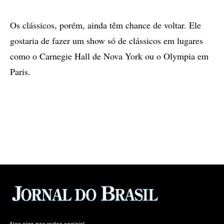
Os clássicos, porém, ainda têm chance de voltar. Ele
gostaria de fazer um show só de clássicos em lugares
como o Carnegie Hall de Nova York ou o Olympia em
Paris.