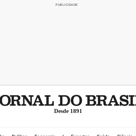
Desde 1891