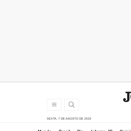
SEXTA, 7 DE AGOSTO DE 2026