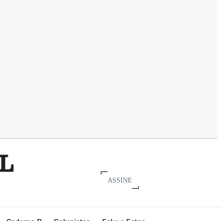
ASSINE