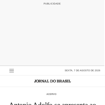
SEXTA, 7 DE AGOSTO DE 2026
ACERVO
Antonio Adolfo se apresenta ao