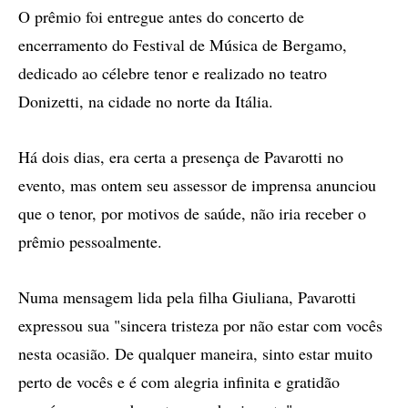
O prêmio foi entregue antes do concerto de
encerramento do Festival de Música de Bergamo,
dedicado ao célebre tenor e realizado no teatro
Donizetti, na cidade no norte da Itália.
Há dois dias, era certa a presença de Pavarotti no
evento, mas ontem seu assessor de imprensa anunciou
que o tenor, por motivos de saúde, não iria receber o
prêmio pessoalmente.
Numa mensagem lida pela filha Giuliana, Pavarotti
expressou sua "sincera tristeza por não estar com vocês
nesta ocasião. De qualquer maneira, sinto estar muito
perto de vocês e é com alegria infinita e gratidão