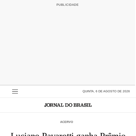
QUINTA, 6 DE AGOSTO DE 2026
ACERVO
Luciano Pavarotti ganha Prêmio