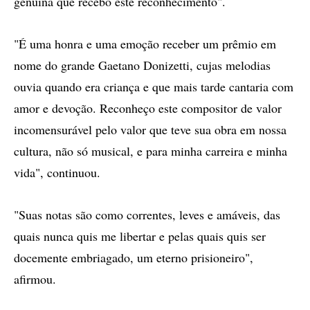
genuína que recebo este reconhecimento".
"É uma honra e uma emoção receber um prêmio em
nome do grande Gaetano Donizetti, cujas melodias
ouvia quando era criança e que mais tarde cantaria com
amor e devoção. Reconheço este compositor de valor
incomensurável pelo valor que teve sua obra em nossa
cultura, não só musical, e para minha carreira e minha
vida", continuou.
"Suas notas são como correntes, leves e amáveis, das
quais nunca quis me libertar e pelas quais quis ser
docemente embriagado, um eterno prisioneiro",
afirmou.