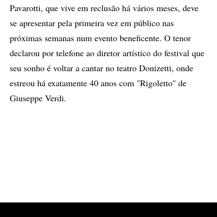
Pavarotti, que vive em reclusão há vários meses, deve
se apresentar pela primeira vez em público nas
próximas semanas num evento beneficente. O tenor
declarou por telefone ao diretor artístico do festival que
seu sonho é voltar a cantar no teatro Donizetti, onde
estreou há exatamente 40 anos com "Rigoletto" de
Giuseppe Verdi.