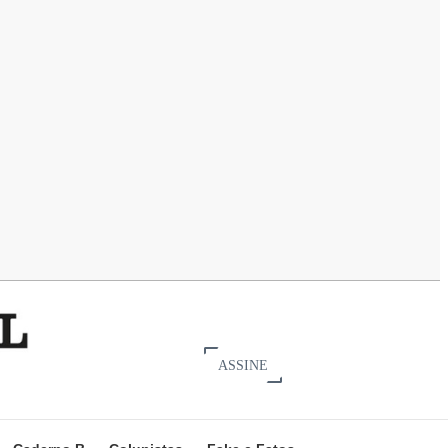
ASSINE