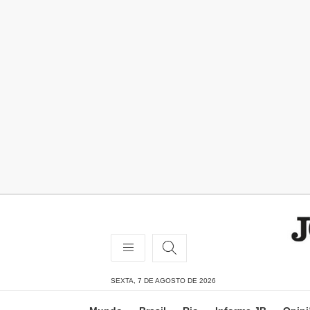
SEXTA, 7 DE AGOSTO DE 2026