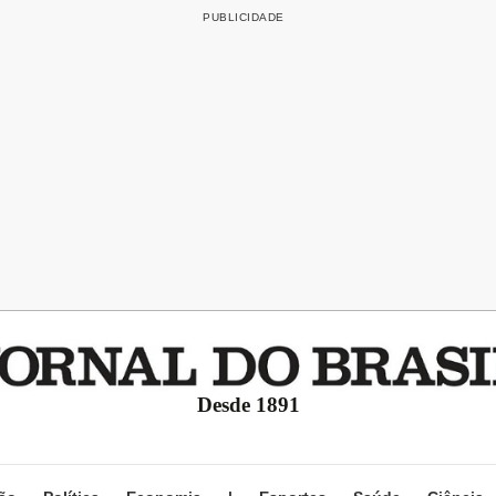
Desde 1891