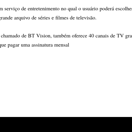
 serviço de entretenimento no qual o usuário poderá escolhe
rande arquivo de séries e filmes de televisão.
, chamado de BT Vision, também oferece 40 canais de TV gra
 que pagar uma assinatura mensal