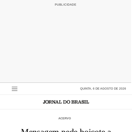
QUINTA, 6 DE AGOSTO DE 2026
ACERVO
Mensagem pede boicote a