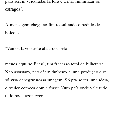
para serem veiculadas lá fora e tentar minimizar os
estragos".
A mensagem chega ao fim ressaltando o pedido de
boicote.
"Vamos fazer deste absurdo, pelo
menos aqui no Brasil, um fracasso total de bilheteria.
Não assistam, não dêem dinheiro a uma produção que
só visa denegrir nossa imagem. Só pra se ter uma idéia,
o trailer começa com a frase: Num país onde vale tudo,
tudo pode acontecer".