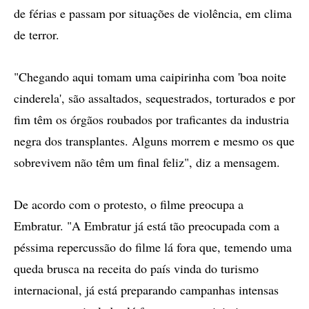
de férias e passam por situações de violência, em clima
de terror.
"Chegando aqui tomam uma caipirinha com 'boa noite
cinderela', são assaltados, sequestrados, torturados e por
fim têm os órgãos roubados por traficantes da industria
negra dos transplantes. Alguns morrem e mesmo os que
sobrevivem não têm um final feliz", diz a mensagem.
De acordo com o protesto, o filme preocupa a
Embratur. "A Embratur já está tão preocupada com a
péssima repercussão do filme lá fora que, temendo uma
queda brusca na receita do país vinda do turismo
internacional, já está preparando campanhas intensas