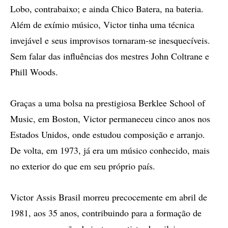
Lobo, contrabaixo; e ainda Chico Batera, na bateria.
Além de exímio músico, Victor tinha uma técnica
invejável e seus improvisos tornaram-se inesquecíveis.
Sem falar das influências dos mestres John Coltrane e
Phill Woods.
Graças a uma bolsa na prestigiosa Berklee School of
Music, em Boston, Victor permaneceu cinco anos nos
Estados Unidos, onde estudou composição e arranjo.
De volta, em 1973, já era um músico conhecido, mais
no exterior do que em seu próprio país.
Victor Assis Brasil morreu precocemente em abril de
1981, aos 35 anos, contribuindo para a formação de