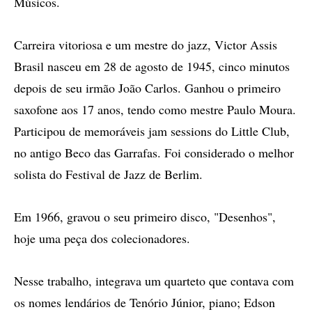
Músicos.
Carreira vitoriosa e um mestre do jazz, Victor Assis
Brasil nasceu em 28 de agosto de 1945, cinco minutos
depois de seu irmão João Carlos. Ganhou o primeiro
saxofone aos 17 anos, tendo como mestre Paulo Moura.
Participou de memoráveis jam sessions do Little Club,
no antigo Beco das Garrafas. Foi considerado o melhor
solista do Festival de Jazz de Berlim.
Em 1966, gravou o seu primeiro disco, "Desenhos",
hoje uma peça dos colecionadores.
Nesse trabalho, integrava um quarteto que contava com
os nomes lendários de Tenório Júnior, piano; Edson