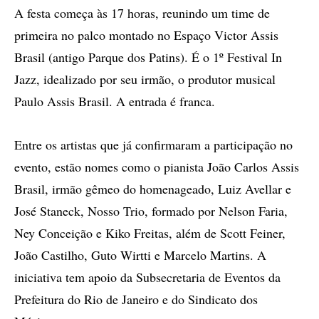
A festa começa às 17 horas, reunindo um time de
primeira no palco montado no Espaço Victor Assis
Brasil (antigo Parque dos Patins). É o 1º Festival In
Jazz, idealizado por seu irmão, o produtor musical
Paulo Assis Brasil. A entrada é franca.
Entre os artistas que já confirmaram a participação no
evento, estão nomes como o pianista João Carlos Assis
Brasil, irmão gêmeo do homenageado, Luiz Avellar e
José Staneck, Nosso Trio, formado por Nelson Faria,
Ney Conceição e Kiko Freitas, além de Scott Feiner,
João Castilho, Guto Wirtti e Marcelo Martins. A
iniciativa tem apoio da Subsecretaria de Eventos da
Prefeitura do Rio de Janeiro e do Sindicato dos