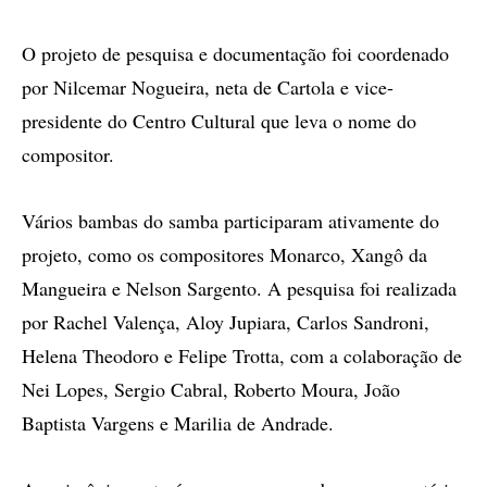
O projeto de pesquisa e documentação foi coordenado
por Nilcemar Nogueira, neta de Cartola e vice-
presidente do Centro Cultural que leva o nome do
compositor.
Vários bambas do samba participaram ativamente do
projeto, como os compositores Monarco, Xangô da
Mangueira e Nelson Sargento. A pesquisa foi realizada
por Rachel Valença, Aloy Jupiara, Carlos Sandroni,
Helena Theodoro e Felipe Trotta, com a colaboração de
Nei Lopes, Sergio Cabral, Roberto Moura, João
Baptista Vargens e Marilia de Andrade.