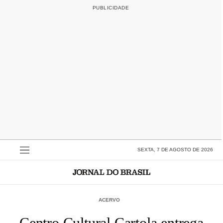
SEXTA, 7 DE AGOSTO DE 2026
ACERVO
Centro Cultural Cartola entrega