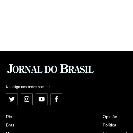
Nos siga nas redes sociais!
Twitter
Instagram
YouTube
Facebook
Rio
Opinião
Brasil
Política