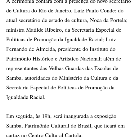
A cerimônia contará com a presença do novo secretário
de Cultura do Rio de Janeiro, Luiz Paulo Conde; do
atual secretário de estado de cultura, Noca da Portela;
ministra Matilde Ribeiro, da Secretaria Especial de
Políticas de Promoção da Igualdade Racial; Luiz
Fernando de Almeida, presidente do Instituto do
Patrimônio Histórico e Artístico Nacional; além de
representantes das Velhas Guardas das Escolas de
Samba, autoridades do Ministério da Cultura e da
Secretaria Especial de Políticas de Promoção da
Igualdade Racial.
Em seguida, às 19h, será inaugurada a exposição
Samba, Patrimônio Cultural do Brasil, que ficará em
cartaz no Centro Cultural Cartola.