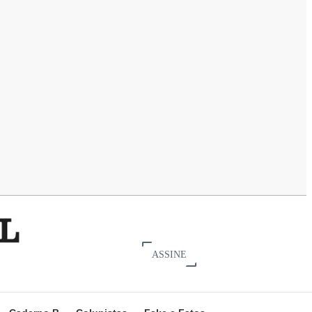
ASSINE