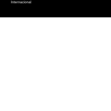
Internacional
Empresas e Negócios