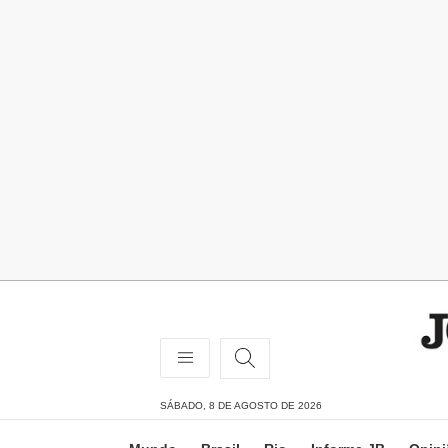
SÁBADO, 8 DE AGOSTO DE 2026