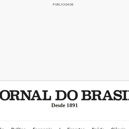
Desde 1891