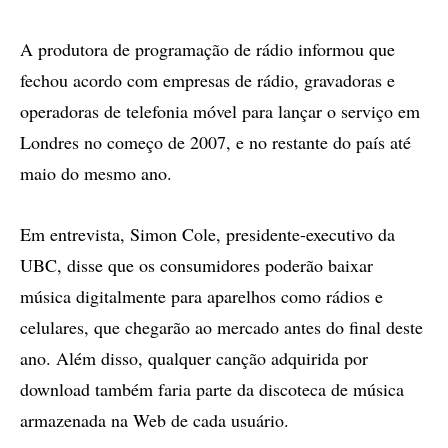
A produtora de programação de rádio informou que
fechou acordo com empresas de rádio, gravadoras e
operadoras de telefonia móvel para lançar o serviço em
Londres no começo de 2007, e no restante do país até
maio do mesmo ano.
Em entrevista, Simon Cole, presidente-executivo da
UBC, disse que os consumidores poderão baixar
música digitalmente para aparelhos como rádios e
celulares, que chegarão ao mercado antes do final deste
ano. Além disso, qualquer canção adquirida por
download também faria parte da discoteca de música
armazenada na Web de cada usuário.