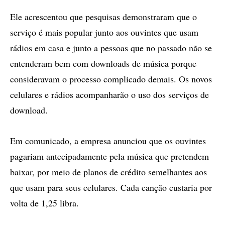
Ele acrescentou que pesquisas demonstraram que o
serviço é mais popular junto aos ouvintes que usam
rádios em casa e junto a pessoas que no passado não se
entenderam bem com downloads de música porque
consideravam o processo complicado demais. Os novos
celulares e rádios acompanharão o uso dos serviços de
download.
Em comunicado, a empresa anunciou que os ouvintes
pagariam antecipadamente pela música que pretendem
baixar, por meio de planos de crédito semelhantes aos
que usam para seus celulares. Cada canção custaria por
volta de 1,25 libra.