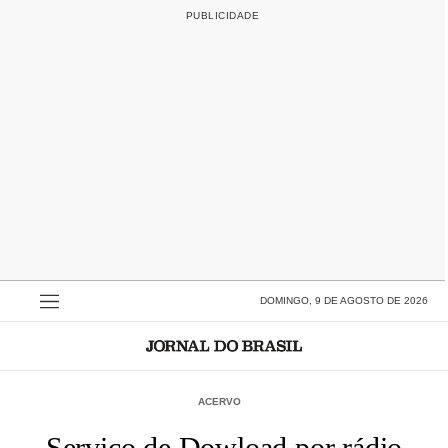
DOMINGO, 9 DE AGOSTO DE 2026
ACERVO
Serviço de Dowload por rádio