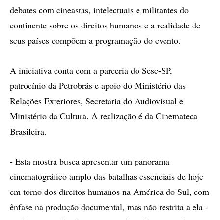
debates com cineastas, intelectuais e militantes do
continente sobre os direitos humanos e a realidade de
seus países compõem a programação do evento.
A iniciativa conta com a parceria do Sesc-SP,
patrocínio da Petrobrás e apoio do Ministério das
Relações Exteriores, Secretaria do Audiovisual e
Ministério da Cultura. A realização é da Cinemateca
Brasileira.
- Esta mostra busca apresentar um panorama
cinematográfico amplo das batalhas essenciais de hoje
em torno dos direitos humanos na América do Sul, com
ênfase na produção documental, mas não restrita a ela -