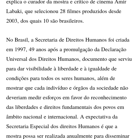
explica o curador da mostra e crítico de cinema Amir
Labaki, que selecionou 28 filmes produzidos desde
2003, dos quais 10 são brasileiros.
No Brasil, a Secretaria de Direitos Humanos foi criada
em 1997, 49 anos após a promulgação da Declaração
Universal dos Direitos Humanos, documento que serviu
para dar visibilidade à liberdade e à igualdade de
condições para todos os seres humanos, além de
mostrar que cada indivíduo e órgãos da sociedade não
deveriam medir esforços em favor do reconhecimento
das liberdades e direitos fundamentais dos povos em
âmbito nacional e internacional. A expectativa da
Secretaria Especial dos direitos Humanos é que a
mostra possa ser realizada anualmente para disseminar