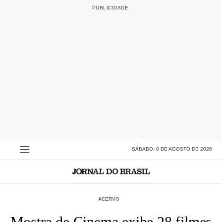
SÁBADO, 8 DE AGOSTO DE 2026
ACERVO
Mostra de Cinema exibe 28 filmes