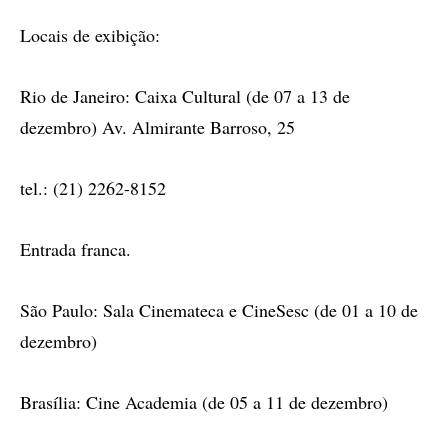
Locais de exibição:
Rio de Janeiro: Caixa Cultural (de 07 a 13 de
dezembro) Av. Almirante Barroso, 25
tel.: (21) 2262-8152
Entrada franca.
São Paulo: Sala Cinemateca e CineSesc (de 01 a 10 de
dezembro)
Brasília: Cine Academia (de 05 a 11 de dezembro)