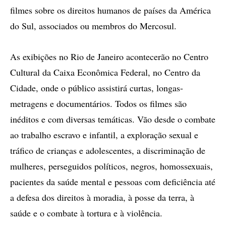
filmes sobre os direitos humanos de países da América
do Sul, associados ou membros do Mercosul.
As exibições no Rio de Janeiro acontecerão no Centro
Cultural da Caixa Econômica Federal, no Centro da
Cidade, onde o público assistirá curtas, longas-
metragens e documentários. Todos os filmes são
inéditos e com diversas temáticas. Vão desde o combate
ao trabalho escravo e infantil, a exploração sexual e
tráfico de crianças e adolescentes, a discriminação de
mulheres, perseguidos políticos, negros, homossexuais,
pacientes da saúde mental e pessoas com deficiência até
a defesa dos direitos à moradia, à posse da terra, à
saúde e o combate à tortura e à violência.