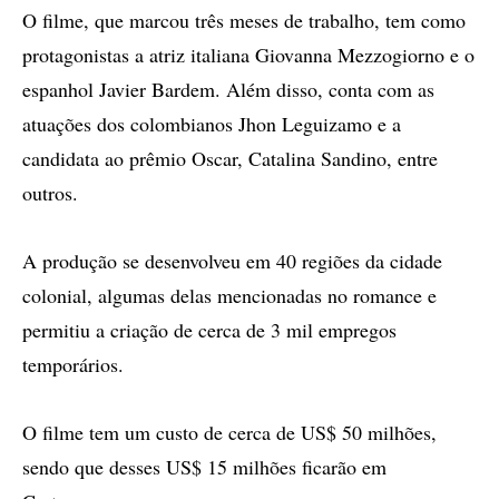
O filme, que marcou três meses de trabalho, tem como
protagonistas a atriz italiana Giovanna Mezzogiorno e o
espanhol Javier Bardem. Além disso, conta com as
atuações dos colombianos Jhon Leguizamo e a
candidata ao prêmio Oscar, Catalina Sandino, entre
outros.
A produção se desenvolveu em 40 regiões da cidade
colonial, algumas delas mencionadas no romance e
permitiu a criação de cerca de 3 mil empregos
temporários.
O filme tem um custo de cerca de US$ 50 milhões,
sendo que desses US$ 15 milhões ficarão em