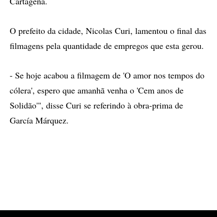
Cartagena.
O prefeito da cidade, Nicolas Curi, lamentou o final das
filmagens pela quantidade de empregos que esta gerou.
- Se hoje acabou a filmagem de 'O amor nos tempos do
cólera', espero que amanhã venha o 'Cem anos de
Solidão'", disse Curi se referindo à obra-prima de
García Márquez.