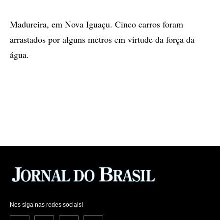
Madureira, em Nova Iguaçu. Cinco carros foram
arrastados por alguns metros em virtude da força da
água.
Nos siga nas redes sociais!