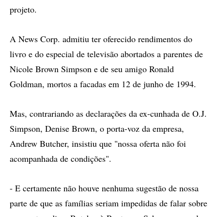
projeto.
A News Corp. admitiu ter oferecido rendimentos do
livro e do especial de televisão abortados a parentes de
Nicole Brown Simpson e de seu amigo Ronald
Goldman, mortos a facadas em 12 de junho de 1994.
Mas, contrariando as declarações da ex-cunhada de O.J.
Simpson, Denise Brown, o porta-voz da empresa,
Andrew Butcher, insistiu que "nossa oferta não foi
acompanhada de condições".
- E certamente não houve nenhuma sugestão de nossa
parte de que as famílias seriam impedidas de falar sobre