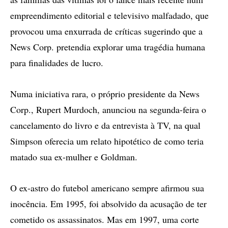
empreendimento editorial e televisivo malfadado, que
provocou uma enxurrada de críticas sugerindo que a
News Corp. pretendia explorar uma tragédia humana
para finalidades de lucro.
Numa iniciativa rara, o próprio presidente da News
Corp., Rupert Murdoch, anunciou na segunda-feira o
cancelamento do livro e da entrevista à TV, na qual
Simpson oferecia um relato hipotético de como teria
matado sua ex-mulher e Goldman.
O ex-astro do futebol americano sempre afirmou sua
inocência. Em 1995, foi absolvido da acusação de ter
cometido os assassinatos. Mas em 1997, uma corte