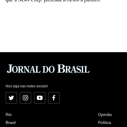
Nos siga nas redes sociais!
Twitter
Instagram
YouTube
Facebook
Rio
Opinião
Brasil
Política