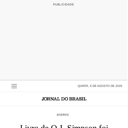
QUINTA, 6 DE AGOSTO DE 2026
ACERVO
Livro de O.J. Simpson foi