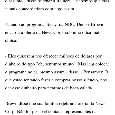
o assunto - disse Butcher à Reuters. - Sabemos que elas
jamais concordariam com algo assim.
Falando ao programa Today, da NBC, Denise Brown
encarou a oferta da News Corp. sob uma ótica mais
cínica.
- Eles quiseram nos oferecer milhões de dólares por
dinheiro do tipo "oh, sentimos muito". Mas iam colocar
o programa no ar, mesmo assim - disse. - Pensamos: O
que estão tentando fazer é comprar nosso silêncio, nos
dar esse dinheiro para ficarmos de boca calada.
Brown disse que sua família rejeitou a oferta da News
Corp. Não foi possível contatar representantes da