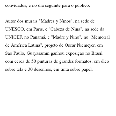
convidados, e no dia seguinte para o público.
Autor dos murais "Madres y Niños", na sede de
UNESCO, em Paris, e "Cabeza de Niña", na sede da
UNICEF, no Panamá, e "Madre y Niño", no "Memorial
de América Latina", projeto de Oscar Niemeyer, em
São Paulo, Guayasamín ganhou exposição no Brasil
com cerca de 50 pinturas de grandes formatos, em óleo
sobre tela e 30 desenhos, em tinta sobre papel.