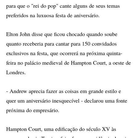
para que o "rei do pop" cante alguns de seus temas
preferidos na luxuosa festa de aniversário.
Elton John disse que ficou chocado quando soube
quanto receberia para cantar para 150 convidados
exclusivos na festa, que ocorrerá na próxima quinta-
feira no palácio medieval de Hampton Court, a oeste de
Londres.
- Andrew aprecia fazer as coisas em grande estilo e
quer um aniversário inesquecível - declarou uma fonte
próxima do empresário.
Hampton Court, uma edificação do século XV às