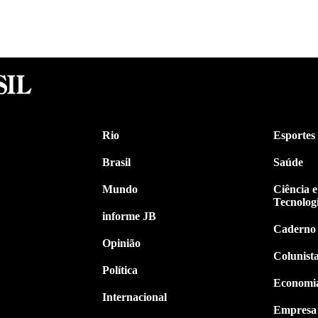
Rio
Esportes
Brasil
Saúde
Mundo
Ciência e
Tecnolog
informe JB
Caderno
Opinião
Colunist
Política
Economi
Internacional
Empresa