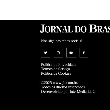
Nos siga nas redes sociais!
Politica de Privacidade
Termos de Serviço
Politica de Cookies
©2025 www.jb.com.br.
Todos os direitos reservados
Desenvolvido por InterMedia LLC