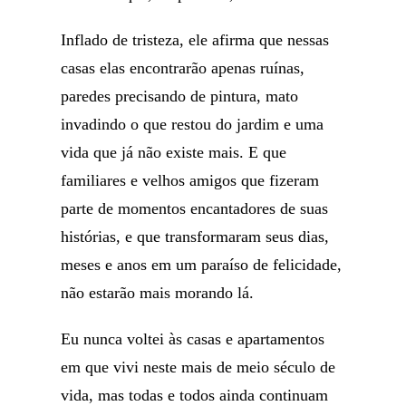
Inflado de tristeza, ele afirma que nessas
casas elas encontrarão apenas ruínas,
paredes precisando de pintura, mato
invadindo o que restou do jardim e uma
vida que já não existe mais. E que
familiares e velhos amigos que fizeram
parte de momentos encantadores de suas
histórias, e que transformaram seus dias,
meses e anos em um paraíso de felicidade,
não estarão mais morando lá.
Eu nunca voltei às casas e apartamentos
em que vivi neste mais de meio século de
vida, mas todas e todos ainda continuam