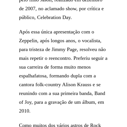
de 2007, no aclamado show, por crítica e
público, Celebration Day.
Após essa única apresentação com o
Zeppelin, após longos anos, o vocalista,
para tristeza de Jimmy Page, resolveu não
mais repetir o reencontro. Preferiu seguir a
sua carreira de forma muito menos
espalhafatosa, formando dupla com a
cantora folk-country Alison Krauss e se
reunindo com a sua primeira banda, Band
of Joy, para a gravação de um álbum, em
2010.
Como muitos dos vários astros de Rock