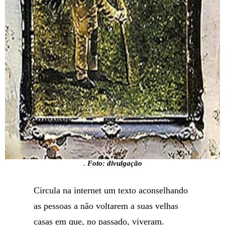
.
Foto: divulgação
Circula na internet um texto aconselhando
as pessoas a não voltarem a suas velhas
casas em que, no passado, viveram.