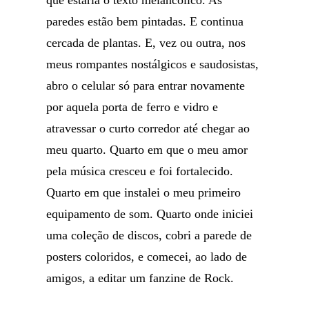
que estaria o texto melancólico. As
paredes estão bem pintadas. E continua
cercada de plantas. E, vez ou outra, nos
meus rompantes nostálgicos e saudosistas,
abro o celular só para entrar novamente
por aquela porta de ferro e vidro e
atravessar o curto corredor até chegar ao
meu quarto. Quarto em que o meu amor
pela música cresceu e foi fortalecido.
Quarto em que instalei o meu primeiro
equipamento de som. Quarto onde iniciei
uma coleção de discos, cobri a parede de
posters coloridos, e comecei, ao lado de
amigos, a editar um fanzine de Rock.