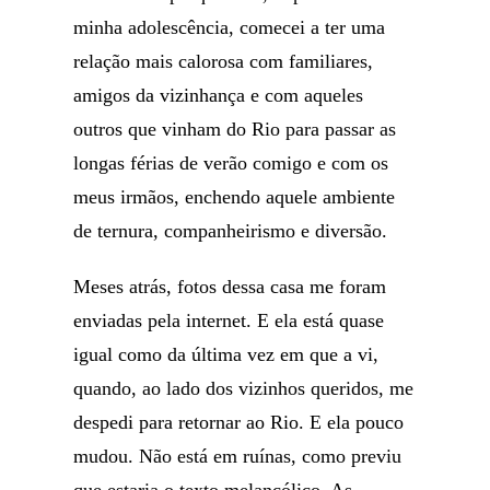
minha adolescência, comecei a ter uma
relação mais calorosa com familiares,
amigos da vizinhança e com aqueles
outros que vinham do Rio para passar as
longas férias de verão comigo e com os
meus irmãos, enchendo aquele ambiente
de ternura, companheirismo e diversão.
Meses atrás, fotos dessa casa me foram
enviadas pela internet. E ela está quase
igual como da última vez em que a vi,
quando, ao lado dos vizinhos queridos, me
despedi para retornar ao Rio. E ela pouco
mudou. Não está em ruínas, como previu