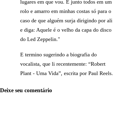
lugares em que vou. E junto todos em um
rolo e amarro em minhas costas só para o
caso de que alguém surja dirigindo por ali
e diga: Aquele é o velho da capa do disco
do Led Zeppelin."
E termino sugerindo a biografia do
vocalista, que li recentemente: “Robert
Plant - Uma Vida”, escrita por Paul Reels.
Deixe seu comentário