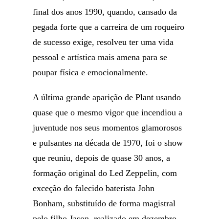
final dos anos 1990, quando, cansado da
pegada forte que a carreira de um roqueiro
de sucesso exige, resolveu ter uma vida
pessoal e artística mais amena para se
poupar física e emocionalmente.
A última grande aparição de Plant usando
quase que o mesmo vigor que incendiou a
juventude nos seus momentos glamorosos
e pulsantes na década de 1970, foi o show
que reuniu, depois de quase 30 anos, a
formação original do Led Zeppelin, com
exceção do falecido baterista John
Bonham, substituído de forma magistral
pelo filho Jason, realizado em dezembro