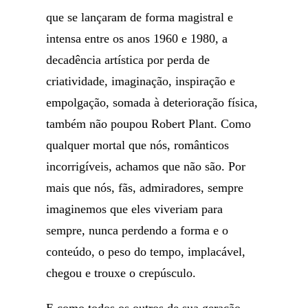
que se lançaram de forma magistral e
intensa entre os anos 1960 e 1980, a
decadência artística por perda de
criatividade, imaginação, inspiração e
empolgação, somada à deterioração física,
também não poupou Robert Plant. Como
qualquer mortal que nós, românticos
incorrigíveis, achamos que não são. Por
mais que nós, fãs, admiradores, sempre
imaginemos que eles viveriam para
sempre, nunca perdendo a forma e o
conteúdo, o peso do tempo, implacável,
chegou e trouxe o crepúsculo.