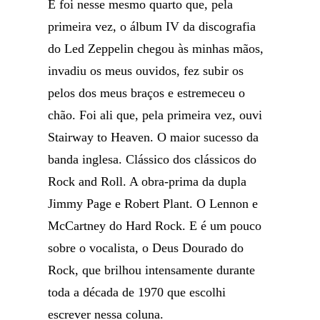
E foi nesse mesmo quarto que, pela
primeira vez, o álbum IV da discografia
do Led Zeppelin chegou às minhas mãos,
invadiu os meus ouvidos, fez subir os
pelos dos meus braços e estremeceu o
chão. Foi ali que, pela primeira vez, ouvi
Stairway to Heaven. O maior sucesso da
banda inglesa. Clássico dos clássicos do
Rock and Roll. A obra-prima da dupla
Jimmy Page e Robert Plant. O Lennon e
McCartney do Hard Rock. E é um pouco
sobre o vocalista, o Deus Dourado do
Rock, que brilhou intensamente durante
toda a década de 1970 que escolhi
escrever nessa coluna.