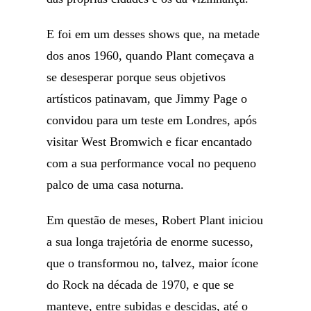
E foi em um desses shows que, na metade
dos anos 1960, quando Plant começava a
se desesperar porque seus objetivos
artísticos patinavam, que Jimmy Page o
convidou para um teste em Londres, após
visitar West Bromwich e ficar encantado
com a sua performance vocal no pequeno
palco de uma casa noturna.
Em questão de meses, Robert Plant iniciou
a sua longa trajetória de enorme sucesso,
que o transformou no, talvez, maior ícone
do Rock na década de 1970, e que se
manteve, entre subidas e descidas, até o