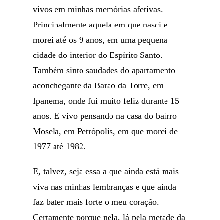
vivos em minhas memórias afetivas.
Principalmente aquela em que nasci e
morei até os 9 anos, em uma pequena
cidade do interior do Espírito Santo.
Também sinto saudades do apartamento
aconchegante da Barão da Torre, em
Ipanema, onde fui muito feliz durante 15
anos. E vivo pensando na casa do bairro
Mosela, em Petrópolis, em que morei de
1977 até 1982.
E, talvez, seja essa a que ainda está mais
viva nas minhas lembranças e que ainda
faz bater mais forte o meu coração.
Certamente porque nela, lá pela metade da