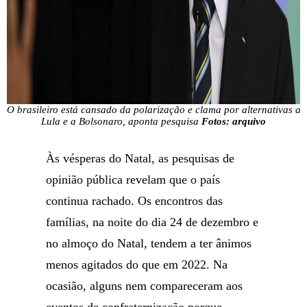
O brasileiro está cansado da polarização e clama por alternativas a
Lula e a Bolsonaro, aponta pesquisa
Fotos: arquivo
Às vésperas do Natal, as pesquisas de
opinião pública revelam que o país
continua rachado. Os encontros das
famílias, na noite do dia 24 de dezembro e
no almoço do Natal, tendem a ter ânimos
menos agitados do que em 2022. Na
ocasião, alguns nem compareceram aos