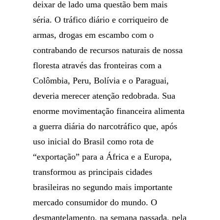
deixar de lado uma questão bem mais
séria. O tráfico diário e corriqueiro de
armas, drogas em escambo com o
contrabando de recursos naturais de nossa
floresta através das fronteiras com a
Colômbia, Peru, Bolívia e o Paraguai,
deveria merecer atenção redobrada. Sua
enorme movimentação financeira alimenta
a guerra diária do narcotráfico que, após
uso inicial do Brasil como rota de
“exportação” para a África e a Europa,
transformou as principais cidades
brasileiras no segundo mais importante
mercado consumidor do mundo. O
desmantelamento, na semana passada, pela