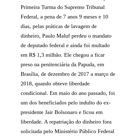
Primeira Turma do Supremo Tribunal
Federal, a pena de 7 anos 9 meses e 10
dias, pelas práticas de lavagem de
dinheiro, Paulo Maluf perdeu o mandato
de deputado federal e ainda foi multado
em R$ 1,3 milhão. Ele chegou a ficar
preso na penitenciária da Papuda, em
Brasília, de dezembro de 2017 a março de
2018, quando obteve liberdade
condicional. Em maio do ano passado, foi
um dos beneficiados pelo indulto do ex-
presidente Jair Bolsonaro e ficou em
liberdade. A repatriação do dinheiro fora
solicitada pelo Ministério Público Federal