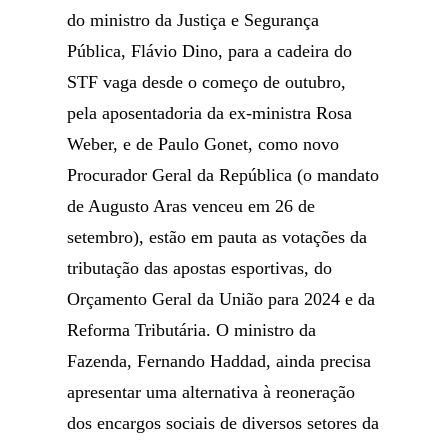
do ministro da Justiça e Segurança
Pública, Flávio Dino, para a cadeira do
STF vaga desde o começo de outubro,
pela aposentadoria da ex-ministra Rosa
Weber, e de Paulo Gonet, como novo
Procurador Geral da República (o mandato
de Augusto Aras venceu em 26 de
setembro), estão em pauta as votações da
tributação das apostas esportivas, do
Orçamento Geral da União para 2024 e da
Reforma Tributária. O ministro da
Fazenda, Fernando Haddad, ainda precisa
apresentar uma alternativa à reoneração
dos encargos sociais de diversos setores da