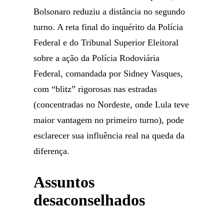
Bolsonaro reduziu a distância no segundo
turno. A reta final do inquérito da Polícia
Federal e do Tribunal Superior Eleitoral
sobre a ação da Polícia Rodoviária
Federal, comandada por Sidney Vasques,
com “blitz” rigorosas nas estradas
(concentradas no Nordeste, onde Lula teve
maior vantagem no primeiro turno), pode
esclarecer sua influência real na queda da
diferença.
Assuntos
desaconselhados