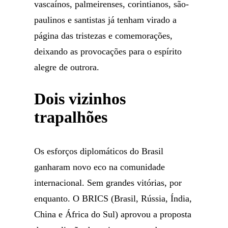
vascaínos, palmeirenses, corintianos, são-
paulinos e santistas já tenham virado a
página das tristezas e comemorações,
deixando as provocações para o espírito
alegre de outrora.
Dois vizinhos
trapalhões
Os esforços diplomáticos do Brasil
ganharam novo eco na comunidade
internacional. Sem grandes vitórias, por
enquanto. O BRICS (Brasil, Rússia, Índia,
China e África do Sul) aprovou a proposta