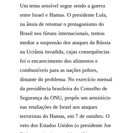
Um tema sensível segue sendo a guerra
entre Israel e Hamas. O presidente Lula,
na ânsia de retomar o protagonismo do
Brasil nos fóruns internacionais, tentou
mediar a suspensão dos ataques da Rússia
na Ucrânia invadida, cujas consequências
foi o encarecimento dos alimentos e
combustíveis para as nações pobres,
distante do problema. No exercício mensal
da presidência brasileira do Conselho de
Segurança da ONU, propôs um armistício
nas retaliações de Israel aos ataques
terroristas do Hamas, em 7 de outubro. O
veto dos Estados Unidos (o presidente Joe