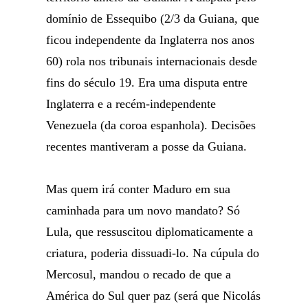
domínio de Essequibo (2/3 da Guiana, que
ficou independente da Inglaterra nos anos
60) rola nos tribunais internacionais desde
fins do século 19. Era uma disputa entre
Inglaterra e a recém-independente
Venezuela (da coroa espanhola). Decisões
recentes mantiveram a posse da Guiana.
Mas quem irá conter Maduro em sua
caminhada para um novo mandato? Só
Lula, que ressuscitou diplomaticamente a
criatura, poderia dissuadi-lo. Na cúpula do
Mercosul, mandou o recado de que a
América do Sul quer paz (será que Nicolás