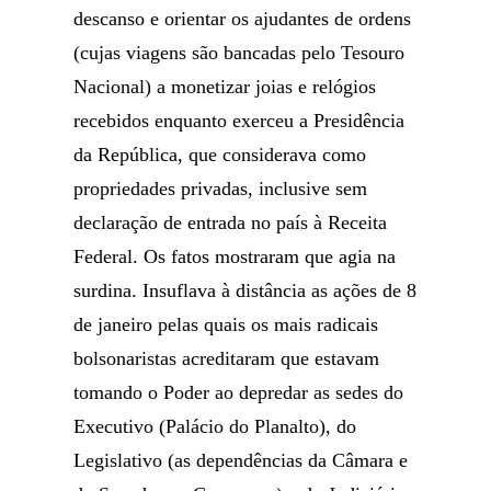
descanso e orientar os ajudantes de ordens
(cujas viagens são bancadas pelo Tesouro
Nacional) a monetizar joias e relógios
recebidos enquanto exerceu a Presidência
da República, que considerava como
propriedades privadas, inclusive sem
declaração de entrada no país à Receita
Federal. Os fatos mostraram que agia na
surdina. Insuflava à distância as ações de 8
de janeiro pelas quais os mais radicais
bolsonaristas acreditaram que estavam
tomando o Poder ao depredar as sedes do
Executivo (Palácio do Planalto), do
Legislativo (as dependências da Câmara e