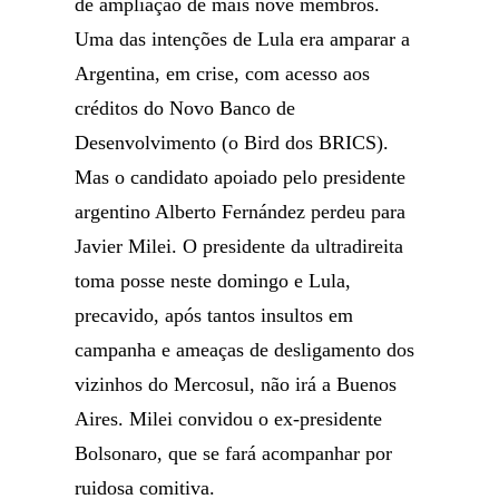
de ampliação de mais nove membros.
Uma das intenções de Lula era amparar a
Argentina, em crise, com acesso aos
créditos do Novo Banco de
Desenvolvimento (o Bird dos BRICS).
Mas o candidato apoiado pelo presidente
argentino Alberto Fernández perdeu para
Javier Milei. O presidente da ultradireita
toma posse neste domingo e Lula,
precavido, após tantos insultos em
campanha e ameaças de desligamento dos
vizinhos do Mercosul, não irá a Buenos
Aires. Milei convidou o ex-presidente
Bolsonaro, que se fará acompanhar por
ruidosa comitiva.