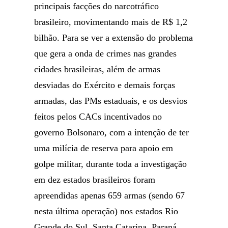
principais facções do narcotráfico
brasileiro, movimentando mais de R$ 1,2
bilhão. Para se ver a extensão do problema
que gera a onda de crimes nas grandes
cidades brasileiras, além de armas
desviadas do Exército e demais forças
armadas, das PMs estaduais, e os desvios
feitos pelos CACs incentivados no
governo Bolsonaro, com a intenção de ter
uma milícia de reserva para apoio em
golpe militar, durante toda a investigação
em dez estados brasileiros foram
apreendidas apenas 659 armas (sendo 67
nesta última operação) nos estados Rio
Grande do Sul, Santa Catarina, Paraná,