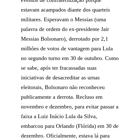
eventos de confraternização porque
estavam acampados diante dos quarteis
militares. Esperavam o Messias (uma
palavra de ordem do ex-presidente Jair
Messias Bolsonaro), derrotado por 2,1
milhões de votos de vantagem para Lula
no segundo turno em 30 de outubro. Como
se sabe, após ter fracassadas suas
iniciativas de desacreditar as urnas
eleitorais, Bolsonaro não reconheceu
publicamente a derrota. Recluso em
novembro e dezembro, para evitar passar a
faixa a Luiz Inácio Lula da Silva,
embarcou para Orlando (Flórida) em 30 de
dezembro. Oficialmente, estava lá para