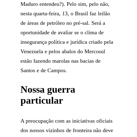
Maduro entendeu?). Pelo sim, pelo não,
nesta quarta-feira, 13, o Brasil faz leilão
de áreas de petróleo no pré-sal. Será a
oportunidade de avaliar se o clima de
insegurança política e jurídica criado pela
Venezuela e pelos abalos do Mercosul
estão fazendo marolas nas bacias de
Santos e de Campos.
Nossa guerra
particular
A preocupação com as iniciativas oficiais
dos nossos vizinhos de fronteira não deve