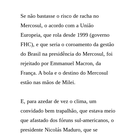
Se não bastasse o risco de racha no
Mercosul, o acordo com a União
Europeia, que rola desde 1999 (governo
FHC), e que seria o coroamento da gestão
do Brasil na presidência do Mercosul, foi
rejeitado por Emmanuel Macron, da
França. A bola e o destino do Mercosul
estão nas mãos de Milei.
E, para azedar de vez o clima, um
convidado bem trapalhão, que estava meio
que afastado dos fóruns sul-americanos, o
presidente Nicolás Maduro, que se