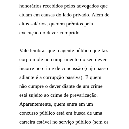
honorários recebidos pelos advogados que
atuam em causas do lado privado. Além de
altos salários, querem prêmios pela
execução do dever cumprido.
Vale lembrar que o agente público que faz
corpo mole no cumprimento do seu dever
incorre no crime de concussão (cujo passo
adiante é a corrupção passiva). E quem
não cumpre o dever diante de um crime
está sujeito ao crime de prevaricação.
Aparentemente, quem entra em um
concurso público está em busca de uma
carreira estável no serviço público (sem os