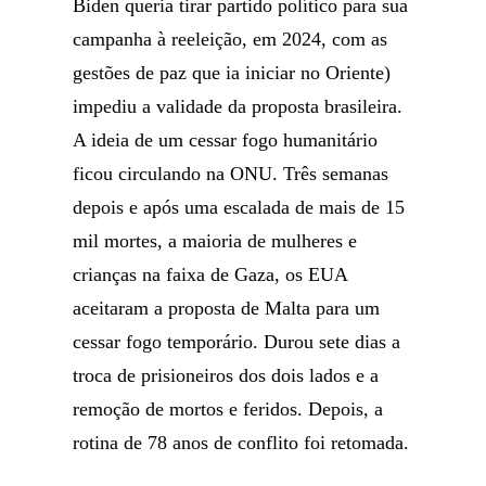
Biden queria tirar partido político para sua
campanha à reeleição, em 2024, com as
gestões de paz que ia iniciar no Oriente)
impediu a validade da proposta brasileira.
A ideia de um cessar fogo humanitário
ficou circulando na ONU. Três semanas
depois e após uma escalada de mais de 15
mil mortes, a maioria de mulheres e
crianças na faixa de Gaza, os EUA
aceitaram a proposta de Malta para um
cessar fogo temporário. Durou sete dias a
troca de prisioneiros dos dois lados e a
remoção de mortos e feridos. Depois, a
rotina de 78 anos de conflito foi retomada.