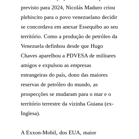
previsto para 2024, Nicolás Maduro criou
plebiscito para o povo venezuelano decidir
se concordava em anexar Essequibo ao seu
território. Como a produção de petróleo da
Venezuela definhou desde que Hugo
Chaves aparelhou a PDVESA de militares
amigos e expulsou as empresas
estrangeiras do país, dono das maiores
reservas de petróleo do mundo, as
prospecções se mudaram para o mar e o
território terrestre da vizinha Guiana (ex-
Inglesa).
A Exxon-Mobil, dos EUA, maior