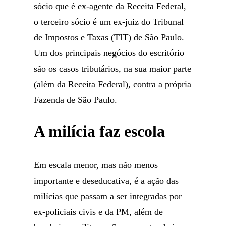
sócio que é ex-agente da Receita Federal,
o terceiro sócio é um ex-juiz do Tribunal
de Impostos e Taxas (TIT) de São Paulo.
Um dos principais negócios do escritório
são os casos tributários, na sua maior parte
(além da Receita Federal), contra a própria
Fazenda de São Paulo.
A milícia faz escola
Em escala menor, mas não menos
importante e deseducativa, é a ação das
milícias que passam a ser integradas por
ex-policiais civis e da PM, além de