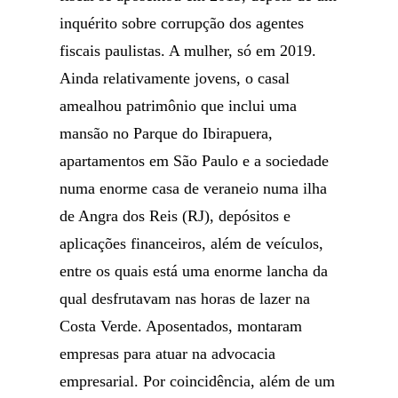
inquérito sobre corrupção dos agentes
fiscais paulistas. A mulher, só em 2019.
Ainda relativamente jovens, o casal
amealhou patrimônio que inclui uma
mansão no Parque do Ibirapuera,
apartamentos em São Paulo e a sociedade
numa enorme casa de veraneio numa ilha
de Angra dos Reis (RJ), depósitos e
aplicações financeiros, além de veículos,
entre os quais está uma enorme lancha da
qual desfrutavam nas horas de lazer na
Costa Verde. Aposentados, montaram
empresas para atuar na advocacia
empresarial. Por coincidência, além de um