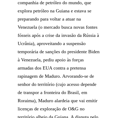
companhia de petróleo do mundo, que
explora petróleo na Guiana e estava se
preparando para voltar a atuar na
Venezuela (o mercado busca novas fontes
fósseis após a crise da invasão da Rússia à
Ucrânia), aproveitando a suspensão
temporária de sanções do presidente Biden
à Venezuela, pediu apoio às forças
armadas dos EUA contra a pretensa
rapinagem de Maduro. Arvorando-se de
senhor do território (cujo acesso depende
de transpor a fronteira do Brasil, em
Roraima), Maduro alardeia que vai emitir
licenças de exploração de O&G no
território alheio da Guiana. A disputa pelo