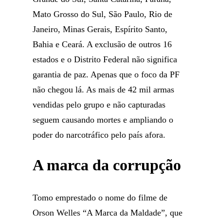
Mato Grosso do Sul, São Paulo, Rio de
Janeiro, Minas Gerais, Espírito Santo,
Bahia e Ceará. A exclusão de outros 16
estados e o Distrito Federal não significa
garantia de paz. Apenas que o foco da PF
não chegou lá. As mais de 42 mil armas
vendidas pelo grupo e não capturadas
seguem causando mortes e ampliando o
poder do narcotráfico pelo país afora.
A marca da corrupção
Tomo emprestado o nome do filme de
Orson Welles “A Marca da Maldade”, que