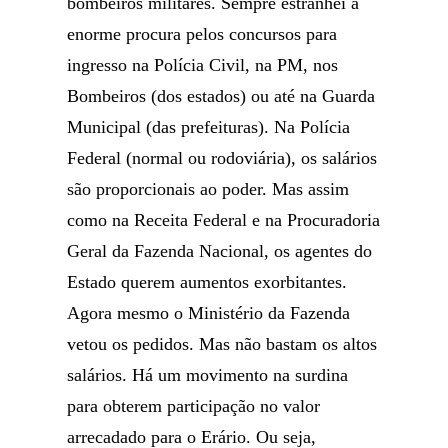
bombeiros militares. Sempre estranhei a
enorme procura pelos concursos para
ingresso na Polícia Civil, na PM, nos
Bombeiros (dos estados) ou até na Guarda
Municipal (das prefeituras). Na Polícia
Federal (normal ou rodoviária), os salários
são proporcionais ao poder. Mas assim
como na Receita Federal e na Procuradoria
Geral da Fazenda Nacional, os agentes do
Estado querem aumentos exorbitantes.
Agora mesmo o Ministério da Fazenda
vetou os pedidos. Mas não bastam os altos
salários. Há um movimento na surdina
para obterem participação no valor
arrecadado para o Erário. Ou seja,