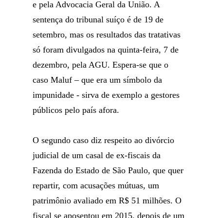
e pela Advocacia Geral da União. A
sentença do tribunal suíço é de 19 de
setembro, mas os resultados das tratativas
só foram divulgados na quinta-feira, 7 de
dezembro, pela AGU. Espera-se que o
caso Maluf – que era um símbolo da
impunidade - sirva de exemplo a gestores
públicos pelo país afora.
O segundo caso diz respeito ao divórcio
judicial de um casal de ex-fiscais da
Fazenda do Estado de São Paulo, que quer
repartir, com acusações mútuas, um
patrimônio avaliado em R$ 51 milhões. O
fiscal se aposentou em 2015, depois de um