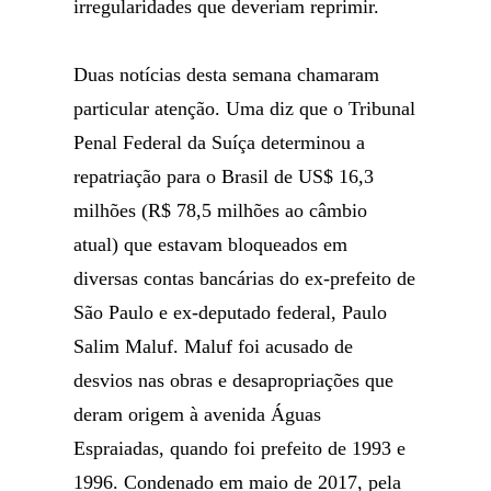
irregularidades que deveriam reprimir.
Duas notícias desta semana chamaram
particular atenção. Uma diz que o Tribunal
Penal Federal da Suíça determinou a
repatriação para o Brasil de US$ 16,3
milhões (R$ 78,5 milhões ao câmbio
atual) que estavam bloqueados em
diversas contas bancárias do ex-prefeito de
São Paulo e ex-deputado federal, Paulo
Salim Maluf. Maluf foi acusado de
desvios nas obras e desapropriações que
deram origem à avenida Águas
Espraiadas, quando foi prefeito de 1993 e
1996. Condenado em maio de 2017, pela