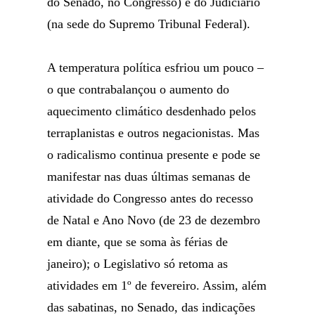
do Senado, no Congresso) e do Judiciário
(na sede do Supremo Tribunal Federal).
A temperatura política esfriou um pouco –
o que contrabalançou o aumento do
aquecimento climático desdenhado pelos
terraplanistas e outros negacionistas. Mas
o radicalismo continua presente e pode se
manifestar nas duas últimas semanas de
atividade do Congresso antes do recesso
de Natal e Ano Novo (de 23 de dezembro
em diante, que se soma às férias de
janeiro); o Legislativo só retoma as
atividades em 1º de fevereiro. Assim, além
das sabatinas, no Senado, das indicações