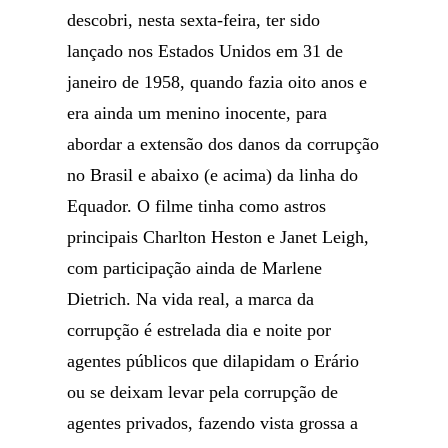
descobri, nesta sexta-feira, ter sido
lançado nos Estados Unidos em 31 de
janeiro de 1958, quando fazia oito anos e
era ainda um menino inocente, para
abordar a extensão dos danos da corrupção
no Brasil e abaixo (e acima) da linha do
Equador. O filme tinha como astros
principais Charlton Heston e Janet Leigh,
com participação ainda de Marlene
Dietrich. Na vida real, a marca da
corrupção é estrelada dia e noite por
agentes públicos que dilapidam o Erário
ou se deixam levar pela corrupção de
agentes privados, fazendo vista grossa a