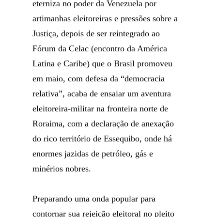
eterniza no poder da Venezuela por
artimanhas eleitoreiras e pressões sobre a
Justiça, depois de ser reintegrado ao
Fórum da Celac (encontro da América
Latina e Caribe) que o Brasil promoveu
em maio, com defesa da “democracia
relativa”, acaba de ensaiar um aventura
eleitoreira-militar na fronteira norte de
Roraima, com a declaração de anexação
do rico território de Essequibo, onde há
enormes jazidas de petróleo, gás e
minérios nobres.
Preparando uma onda popular para
contornar sua rejeição eleitoral no pleito