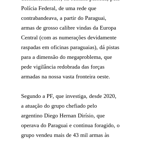
Polícia Federal, de uma rede que
contrabandeava, a partir do Paraguai,
armas de grosso calibre vindas da Europa
Central (com as numerações devidamente
raspadas em oficinas paraguaias), dá pistas
para a dimensão do megaproblema, que
pede vigilância redobrada das forças
armadas na nossa vasta fronteira oeste.
Segundo a PF, que investiga, desde 2020,
a atuação do grupo chefiado pelo
argentino Diego Hernan Dirísio, que
operava do Paraguai e continua foragido, o
grupo vendeu mais de 43 mil armas às