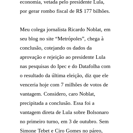
economia, vetada pelo presidente Lula,
por gerar rombo fiscal de R$ 177 bilhões.
Meu colega jornalista Ricardo Noblat, em
seu blog no site “Metrópoles”, chega à
conclusão, cotejando os dados da
aprovação e rejeição ao presidente Lula
nas pesquisas do Ipec e do Datafolha com
o resultado da última eleição, diz que ele
venceria hoje com 7 milhões de votos de
vantagem. Considero, caro Noblat,
precipitada a conclusão. Essa foi a
vantagem direta de Lula sobre Bolsonaro
no primeiro turno, em 3 de outubro. Sem
Simone Tebet e Ciro Gomes no páreo,