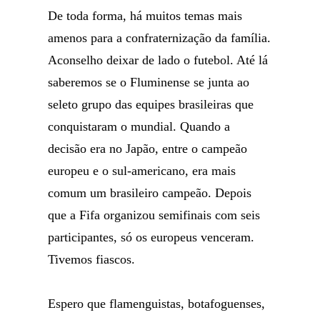
De toda forma, há muitos temas mais
amenos para a confraternização da família.
Aconselho deixar de lado o futebol. Até lá
saberemos se o Fluminense se junta ao
seleto grupo das equipes brasileiras que
conquistaram o mundial. Quando a
decisão era no Japão, entre o campeão
europeu e o sul-americano, era mais
comum um brasileiro campeão. Depois
que a Fifa organizou semifinais com seis
participantes, só os europeus venceram.
Tivemos fiascos.
Espero que flamenguistas, botafoguenses,