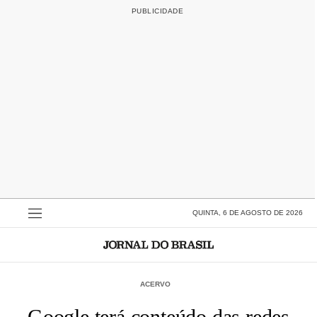
QUINTA, 6 DE AGOSTO DE 2026
ACERVO
Google terá conteúdo das redes