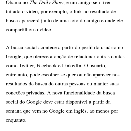
Obama no
The Daily Show
, e um amigo seu tiver
tuitado o vídeo, por exemplo, o link no resultado de
busca aparecerá junto de uma foto do amigo e onde ele
compartilhou o vídeo.
A busca social acontece a partir do perfil do usuário no
Google, que oferece a opção de relacionar outras contas
como Twitter, Facebook e LinkedIn. O usuário,
entretanto, pode escolher se quer ou não aparecer nos
resultados de busca de outras pessoas ou manter suas
conexões privadas. A nova funcionalidade da busca
social do Google deve estar disponível a partir da
semana que vem no Google em inglês, ao menos por
enquanto.