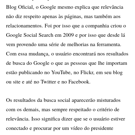
Blog Oficial, o Google mesmo explica que relevância
não diz respeito apenas às páginas, mas também aos
relacionamentos. Foi por isso que a companhia criou o
Google Social Search em 2009 e por isso que desde lá
vem provendo uma série de melhorias na ferramenta.
Com essa mudança, o usuário encontrará nos resultados
de busca do Google o que as pessoas que lhe importam
estão publicando no YouTube, no Flickr, em seu blog
ou site e até no Twitter e no Facebook.
Os resultados da busca social aparecerão misturados
com os demais, mas sempre respeitado o critério de
relevância. Isso significa dizer que se o usuário estiver
conectado e procurar por um vídeo do presidente