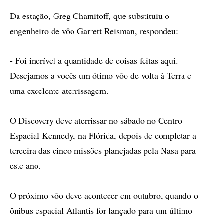
Da estação, Greg Chamitoff, que substituiu o
engenheiro de vôo Garrett Reisman, respondeu:
- Foi incrível a quantidade de coisas feitas aqui.
Desejamos a vocês um ótimo vôo de volta à Terra e
uma excelente aterrissagem.
O Discovery deve aterrissar no sábado no Centro
Espacial Kennedy, na Flórida, depois de completar a
terceira das cinco missões planejadas pela Nasa para
este ano.
O próximo vôo deve acontecer em outubro, quando o
ônibus espacial Atlantis for lançado para um último