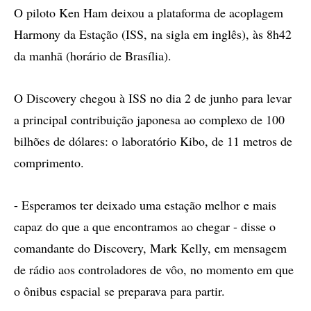
O piloto Ken Ham deixou a plataforma de acoplagem
Harmony da Estação (ISS, na sigla em inglês), às 8h42
da manhã (horário de Brasília).
O Discovery chegou à ISS no dia 2 de junho para levar
a principal contribuição japonesa ao complexo de 100
bilhões de dólares: o laboratório Kibo, de 11 metros de
comprimento.
- Esperamos ter deixado uma estação melhor e mais
capaz do que a que encontramos ao chegar - disse o
comandante do Discovery, Mark Kelly, em mensagem
de rádio aos controladores de vôo, no momento em que
o ônibus espacial se preparava para partir.