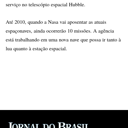
serviço no telescópio espacial Hubble.
Até 2010, quando a Nasa vai aposentar as atuais
espaçonaves, ainda ocorrerão 10 missões. A agência
está trabalhando em uma nova nave que possa ir tanto à
lua quanto à estação espacial.