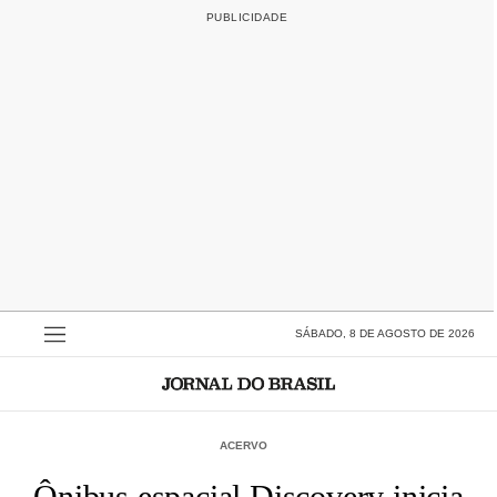
SÁBADO, 8 DE AGOSTO DE 2026
ACERVO
Ônibus espacial Discovery inicia