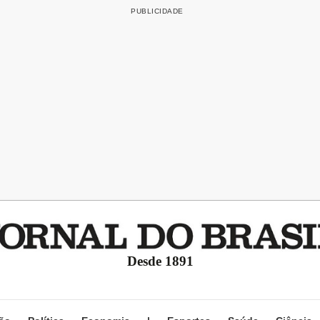
Desde 1891