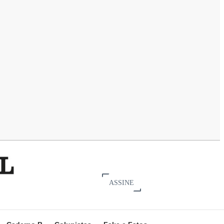
ASSINE