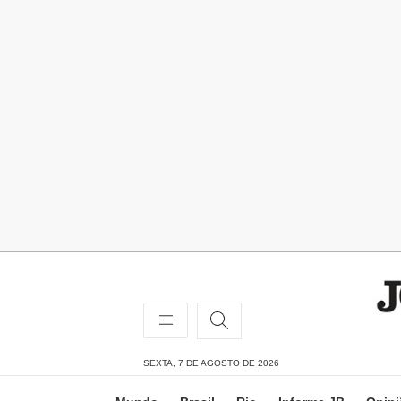
SEXTA, 7 DE AGOSTO DE 2026