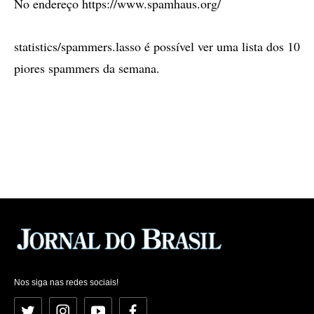
No endereço https://www.spamhaus.org/
statistics/spammers.lasso é possível ver uma lista dos 10
piores spammers da semana.
Nos siga nas redes sociais!