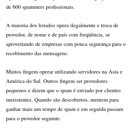
de 600 spammers profissionais.
A maioria dos listados opera ilegalmente e troca de
provedor, de nome e de país com freqüência, se
aproveitando de empresas com pouca segurança para o
recebimento das mensagens.
Muitos fingem operar utilizando servidores na Ásia e
América do Sul. Outros fingem ser provedores
pequenos e dizem que o spam é enviado por clientes
inexistentes. Quando são descobertos, mentem para
ganhar mais um tempo de spam e em seguida passam
para o provedor seguinte.