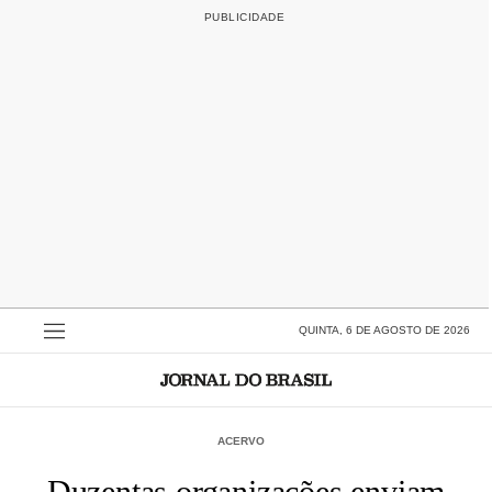
QUINTA, 6 DE AGOSTO DE 2026
ACERVO
Duzentas organizações enviam