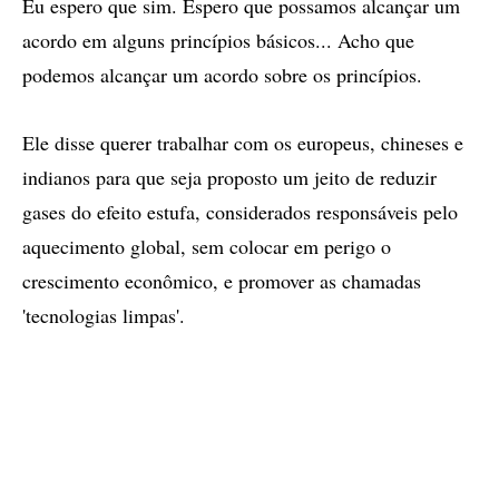
Eu espero que sim. Espero que possamos alcançar um
acordo em alguns princípios básicos... Acho que
podemos alcançar um acordo sobre os princípios.
Ele disse querer trabalhar com os europeus, chineses e
indianos para que seja proposto um jeito de reduzir
gases do efeito estufa, considerados responsáveis pelo
aquecimento global, sem colocar em perigo o
crescimento econômico, e promover as chamadas
'tecnologias limpas'.