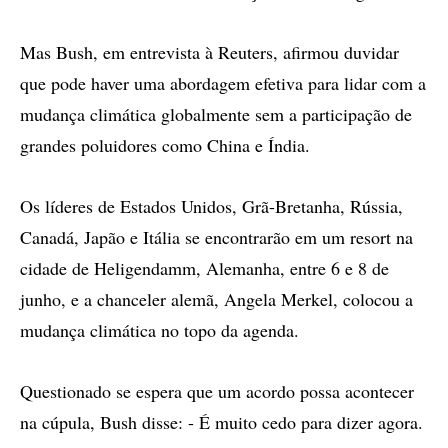
Mas Bush, em entrevista à Reuters, afirmou duvidar
que pode haver uma abordagem efetiva para lidar com a
mudança climática globalmente sem a participação de
grandes poluidores como China e Índia.
Os líderes de Estados Unidos, Grã-Bretanha, Rússia,
Canadá, Japão e Itália se encontrarão em um resort na
cidade de Heligendamm, Alemanha, entre 6 e 8 de
junho, e a chanceler alemã, Angela Merkel, colocou a
mudança climática no topo da agenda.
Questionado se espera que um acordo possa acontecer
na cúpula, Bush disse: - É muito cedo para dizer agora.