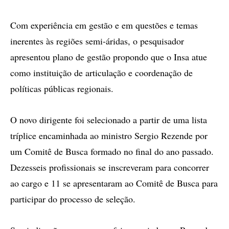
Com experiência em gestão e em questões e temas
inerentes às regiões semi-áridas, o pesquisador
apresentou plano de gestão propondo que o Insa atue
como instituição de articulação e coordenação de
políticas públicas regionais.
O novo dirigente foi selecionado a partir de uma lista
tríplice encaminhada ao ministro Sergio Rezende por
um Comitê de Busca formado no final do ano passado.
Dezesseis profissionais se inscreveram para concorrer
ao cargo e 11 se apresentaram ao Comitê de Busca para
participar do processo de seleção.