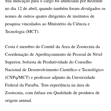
Sua indicação para o cargo foi anunciada por Rezende
no dia 12 de abril, quando também foram divulgados os
nomes de outros quatro dirigentes de institutos de
pesquisa vinculados ao Ministério da Ciência e
Tecnologia (MCT).
Costa é membro do Comitê da Área de Zootecnia da
Coordenação de Aperfeiçoamento de Pessoal de Nível
Superior, bolsista de Produtividade do Conselho
Nacional de Desenvolvimento Científico e Tecnológico
(CNPq/MCT) e professor adjunto da Universidade
Federal da Paraíba. Tem experiência na área de
Zootecnia, com ênfase em Qualidade de produtos de
origem animal.