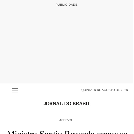
QUINTA, 6 DE AGOSTO DE 2026
ACERVO
Ministro Sergio Rezende empossa