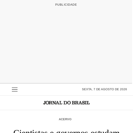
SEXTA, 7 DE AGOSTO DE 2026
ACERVO
Cientistas e governos estudam