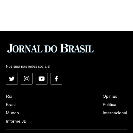
Nos siga nas redes sociais!
Twitter
Instagram
YouTube
Facebook
Rio
Opinião
Brasil
Política
Mundo
Internacional
Informe JB