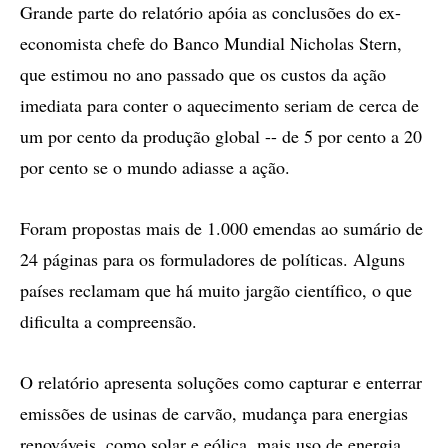
Grande parte do relatório apóia as conclusões do ex-
economista chefe do Banco Mundial Nicholas Stern,
que estimou no ano passado que os custos da ação
imediata para conter o aquecimento seriam de cerca de
um por cento da produção global -- de 5 por cento a 20
por cento se o mundo adiasse a ação.
Foram propostas mais de 1.000 emendas ao sumário de
24 páginas para os formuladores de políticas. Alguns
países reclamam que há muito jargão científico, o que
dificulta a compreensão.
O relatório apresenta soluções como capturar e enterrar
emissões de usinas de carvão, mudança para energias
renováveis, como solar e eólica, mais uso de energia