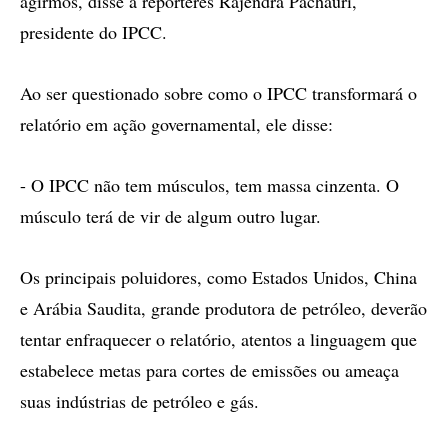
agirmos, disse a repórteres Rajendra Pachauri,
presidente do IPCC.
Ao ser questionado sobre como o IPCC transformará o
relatório em ação governamental, ele disse:
- O IPCC não tem músculos, tem massa cinzenta. O
músculo terá de vir de algum outro lugar.
Os principais poluidores, como Estados Unidos, China
e Arábia Saudita, grande produtora de petróleo, deverão
tentar enfraquecer o relatório, atentos a linguagem que
estabelece metas para cortes de emissões ou ameaça
suas indústrias de petróleo e gás.