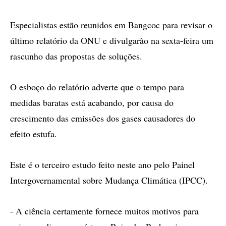
Especialistas estão reunidos em Bangcoc para revisar o
último relatório da ONU e divulgarão na sexta-feira um
rascunho das propostas de soluções.
O esboço do relatório adverte que o tempo para
medidas baratas está acabando, por causa do
crescimento das emissões dos gases causadores do
efeito estufa.
Este é o terceiro estudo feito neste ano pelo Painel
Intergovernamental sobre Mudança Climática (IPCC).
- A ciência certamente fornece muitos motivos para