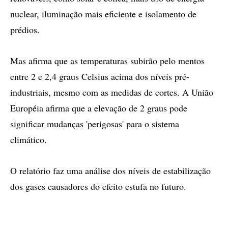
nuclear, iluminação mais eficiente e isolamento de
prédios.
Mas afirma que as temperaturas subirão pelo mentos
entre 2 e 2,4 graus Celsius acima dos níveis pré-
industriais, mesmo com as medidas de cortes. A União
Européia afirma que a elevação de 2 graus pode
significar mudanças 'perigosas' para o sistema
climático.
O relatório faz uma análise dos níveis de estabilização
dos gases causadores do efeito estufa no futuro.