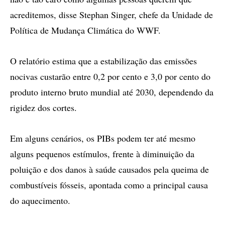
acreditemos, disse Stephan Singer, chefe da Unidade de
Política de Mudança Climática do WWF.
O relatório estima que a estabilização das emissões
nocivas custarão entre 0,2 por cento e 3,0 por cento do
produto interno bruto mundial até 2030, dependendo da
rigidez dos cortes.
Em alguns cenários, os PIBs podem ter até mesmo
alguns pequenos estímulos, frente à diminuição da
poluição e dos danos à saúde causados pela queima de
combustíveis fósseis, apontada como a principal causa
do aquecimento.