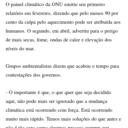
O painel climático da ONU emitiu seu primeiro
relatório em fevereiro, dizendo que pelo menos 90 por
cento da culpa pelo aquecimento pode ser atribuída aos
humanos. O segundo, em abril, advertiu para o perigo
de mais secas, fome, ondas de calor e elevação dos
níveis do mar.
Grupos ambientalistas dizem que acabou o tempo para
contestações dos governos.
- O importante é que, o que quer que seja decidido
aqui, não pode mais ser ignorado que a mudança
climática está ocorrendo com força. Está ocorrendo
muito mais rápido. Temos mais soluções do que antes e
não é tão caro como algumas pessoas querem que