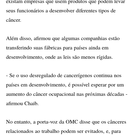
existam empresas que usem produtos que podem levar
seus funcionários a desenvolver diferentes tipos de
câncer.
Além disso, afirmou que algumas companhias estão
transferindo suas fábricas para países ainda em
desenvolvimento, onde as leis são menos rígidas.
- Se o uso desregulado de cancerígenos continua nos
países em desenvolvimento, é possível esperar por um
aumento do câncer ocupacional nas próximas décadas -
afirmou Chaib.
No entanto, a porta-voz da OMC disse que os cânceres
relacionados ao trabalho podem ser evitados, e, para