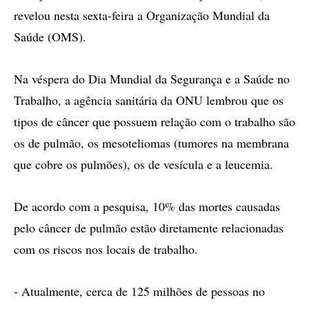
revelou nesta sexta-feira a Organização Mundial da
Saúde (OMS).
Na véspera do Dia Mundial da Segurança e a Saúde no
Trabalho, a agência sanitária da ONU lembrou que os
tipos de câncer que possuem relação com o trabalho são
os de pulmão, os mesoteliomas (tumores na membrana
que cobre os pulmões), os de vesícula e a leucemia.
De acordo com a pesquisa, 10% das mortes causadas
pelo câncer de pulmão estão diretamente relacionadas
com os riscos nos locais de trabalho.
- Atualmente, cerca de 125 milhões de pessoas no