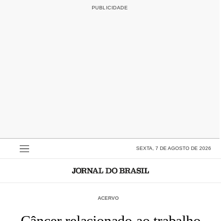
SEXTA, 7 DE AGOSTO DE 2026
ACERVO
Câncer relacionado ao trabalho