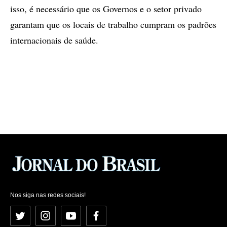
isso, é necessário que os Governos e o setor privado
garantam que os locais de trabalho cumpram os padrões
internacionais de saúde.
Nos siga nas redes sociais!
Twitter
Instagram
YouTube
Facebook