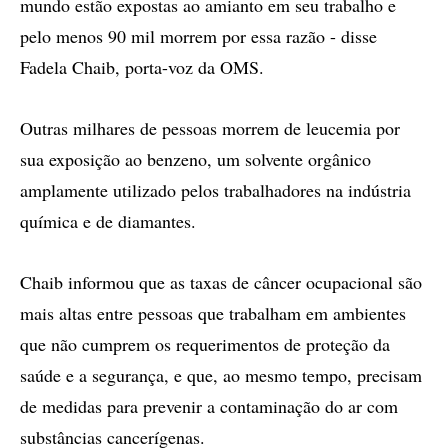
mundo estão expostas ao amianto em seu trabalho e
pelo menos 90 mil morrem por essa razão - disse
Fadela Chaib, porta-voz da OMS.
Outras milhares de pessoas morrem de leucemia por
sua exposição ao benzeno, um solvente orgânico
amplamente utilizado pelos trabalhadores na indústria
química e de diamantes.
Chaib informou que as taxas de câncer ocupacional são
mais altas entre pessoas que trabalham em ambientes
que não cumprem os requerimentos de proteção da
saúde e a segurança, e que, ao mesmo tempo, precisam
de medidas para prevenir a contaminação do ar com
substâncias cancerígenas.