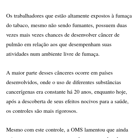
Os trabalhadores que estão altamente expostos à fumaça
do tabaco, mesmo não sendo fumantes, possuem duas
vezes mais vezes chances de desenvolver câncer de
pulmão em relação aos que desempenham suas
atividades num ambiente livre de fumaça.
A maior parte desses cânceres ocorre em países
desenvolvidos, onde o uso de diferentes substâncias
cancerígenas era constante há 20 anos, enquanto hoje,
após a descoberta de seus efeitos nocivos para a saúde,
os controles são mais rigorosos.
Mesmo com este controle, a OMS lamentou que ainda